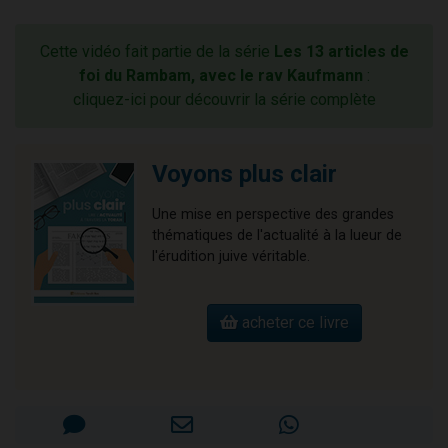
Cette vidéo fait partie de la série
Les 13 articles de
foi du Rambam, avec le rav Kaufmann
:
cliquez-ici pour découvrir la série complète
Voyons plus clair
Une mise en perspective des grandes
thématiques de l'actualité à la lueur de
l'érudition juive véritable.
acheter ce livre