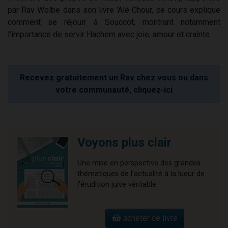
par Rav Wolbe dans son livre 'Alé Chour, ce cours explique
comment se réjouir à Souccot, montrant notamment
l'importance de servir Hachem avec joie, amour et crainte.
Recevez gratuitement un Rav chez vous ou dans
votre communauté, cliquez-ici
Voyons plus clair
Une mise en perspective des grandes
thématiques de l'actualité à la lueur de
l'érudition juive véritable.
acheter ce livre