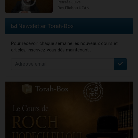
Pensée Juive
Rav Eliahou UZAN
Newsletter Torah-Box
Pour recevoir chaque semaine les nouveaux cours et
articles, inscrivez-vous dès maintenant :