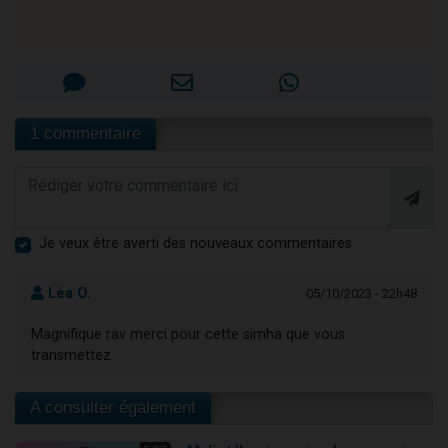
1 commentaire
Je veux être averti des nouveaux commentaires
Léa O.
05/10/2023 - 22h48
Magnifique rav merci pour cette simha que vous
transmettez
A consulter également