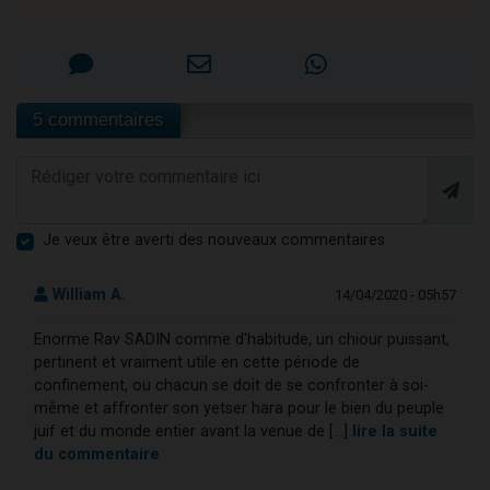
5 commentaires
Je veux être averti des nouveaux commentaires
William A.
14/04/2020 - 05h57
Enorme Rav SADIN comme d'habitude, un chiour puissant,
pertinent et vraiment utile en cette période de
confinement, ou chacun se doit de se confronter à soi-
même et affronter son yetser hara pour le bien du peuple
juif et du monde entier avant la venue de [...]
lire la suite
du commentaire