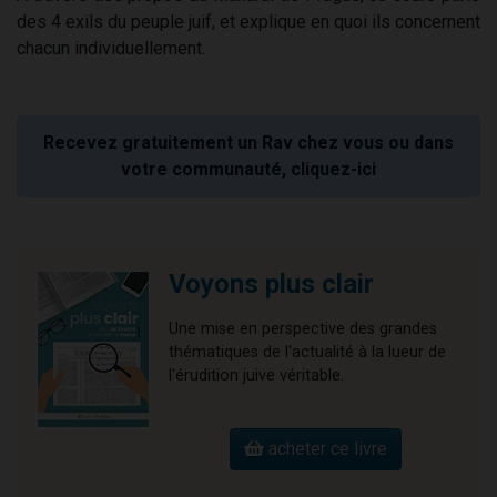
des 4 exils du peuple juif, et explique en quoi ils concernent
chacun individuellement.
Recevez gratuitement un Rav chez vous ou dans
votre communauté, cliquez-ici
Voyons plus clair
Une mise en perspective des grandes
thématiques de l'actualité à la lueur de
l'érudition juive véritable.
acheter ce livre