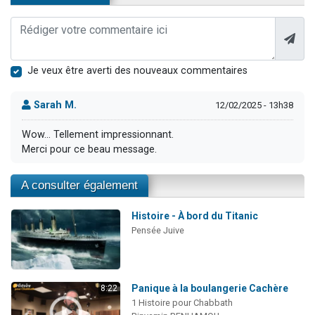
Je veux être averti des nouveaux commentaires
Sarah M.
12/02/2025 - 13h38
Wow... Tellement impressionnant.
Merci pour ce beau message.
A consulter également
Histoire - À bord du Titanic
Pensée Juive
Panique à la boulangerie Cachère
8:22
1 Histoire pour Chabbath