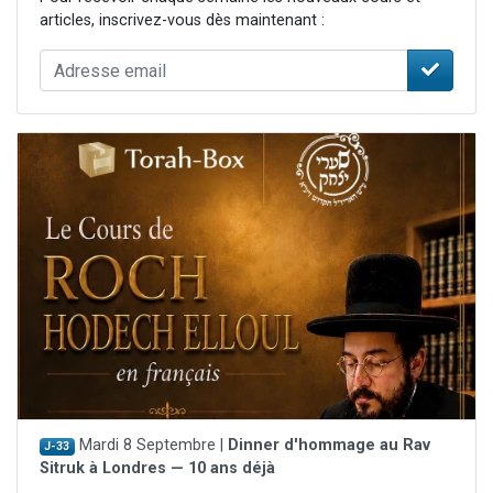
articles, inscrivez-vous dès maintenant :
Mardi 8 Septembre |
Dinner d'hommage au Rav
J-33
Sitruk à Londres — 10 ans déjà