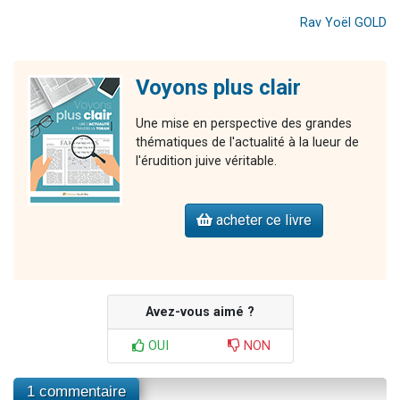
Rav Yoël GOLD
Voyons plus clair
Une mise en perspective des grandes
thématiques de l'actualité à la lueur de
l'érudition juive véritable.
acheter ce livre
Avez-vous aimé ?
OUI
NON
1 commentaire