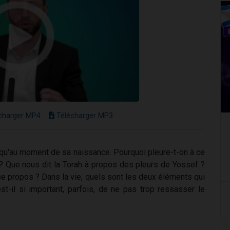
charger MP4
Télécharger MP3
e qu'au moment de sa naissance. Pourquoi pleure-t-on à ce
? Que nous dit la Torah à propos des pleurs de Yossef ?
ce propos ? Dans la vie, quels sont les deux éléments qui
t-il si important, parfois, de ne pas trop ressasser le