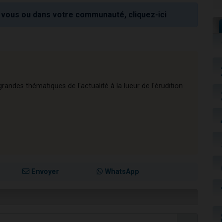
vous ou dans votre communauté, cliquez-ici
andes thématiques de l'actualité à la lueur de l'érudition
Envoyer
WhatsApp