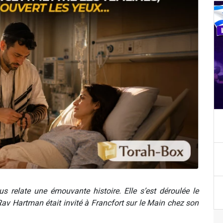
 relate une émouvante histoire. Elle s’est déroulée le
 Rav Hartman était invité à Francfort sur le Main chez son