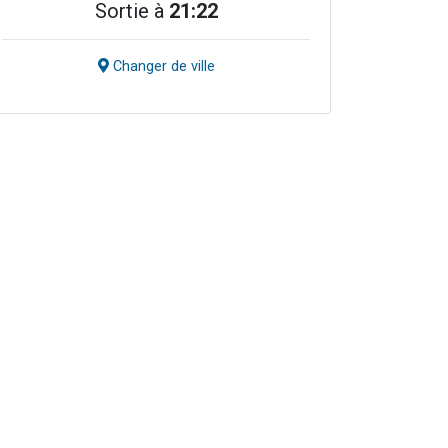
Sortie à
21:22
Changer de ville