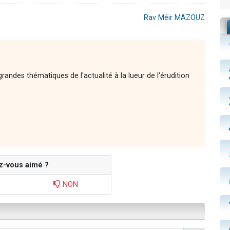
Rav Méir MAZOUZ
andes thématiques de l'actualité à la lueur de l'érudition
z-vous aimé ?
NON