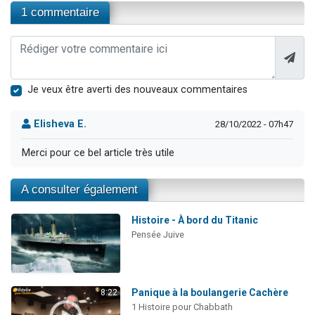
1 commentaire
Je veux être averti des nouveaux commentaires
Elisheva E.
28/10/2022 - 07h47
Merci pour ce bel article très utile
A consulter également
Histoire - À bord du Titanic
Pensée Juive
Panique à la boulangerie Cachère
8:22
1 Histoire pour Chabbath