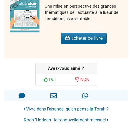
Une mise en perspective des grandes
thématiques de l'actualité à la lueur de
l'érudition juive véritable.
acheter ce livre
Avez-vous aimé ?
OUI
NON
Vivre dans l'aisance, qu'en pense la Torah ?
Roch 'Hodech : le renouvellement mensuel