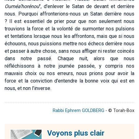
Ouméa’horénou
", d'enlever le Satan de devant et derrière
nous. Pourquoi affronterions-nous un Satan derrière nous
? Il est essentiel de prier pour que non seulement nous
trouvions la force et la volonté de surmonter nos pulsions
et tentations lorsque nous les affrontons, mais que si nous
échouons, nous puissions mettre nos échecs derrière nous
et passer à autre chose, sans nous affliger ni rester coincés
dans notre passé. Chaque nuit, alors que nous
réfléchissons à notre journée passée, y compris nos
mauvais choix ou nos erreurs, nous prions pour avoir la
force et la conviction d'entendre la bonne voix qui est en
nous, et non l’inverse.
Rabbi Ephrem GOLDBERG
- © Torah-Box
Voyons plus clair