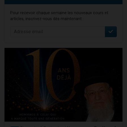
Pour recevoir chaque semaine les nouveaux cours et
articles, inscrivez-vous dès maintenant :