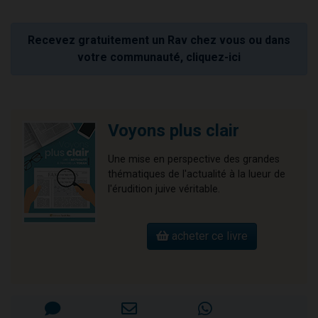
Recevez gratuitement un Rav chez vous ou dans
votre communauté, cliquez-ici
Voyons plus clair
Une mise en perspective des grandes
thématiques de l'actualité à la lueur de
l'érudition juive véritable.
acheter ce livre