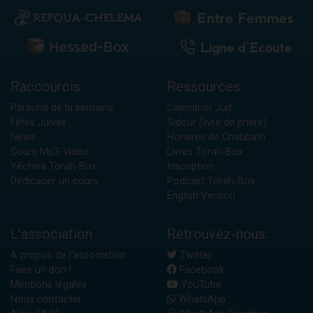
Raccourcis
Ressources
Paracha de la semaine
Calendrier Juif
Fêtes Juives
Sidour (livre de prière)
News
Horaires de Chabbath
Cours Mp3-Vidéo
Livres Torah-Box
Yéchiva Torah-Box
Inscription
Dédicacer un cours
Podcast Torah-Box
English Version
L'association
Retrouvez-nous...
A propos de l'association
Twitter
Faire un don !
Facebook
Mentions légales
YouTube
Nous contacter
WhatsApp