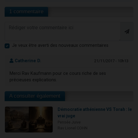
1 commentaire
Je veux être averti des nouveaux commentaires
Catherine D.
21/11/2017 - 10h13
Merci Rav Kaufmann pour ce cours riche de ses
précieuses explications.
A consulter également
Démocratie athénienne VS Torah : le
vrai juge
Pensée Juive
Rav Lionel COHN