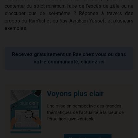
contenter du strict minimum faire de l'excès de zèle ou ne
s'occuper que de soi-même ? Réponse à travers des
propos du Ram'hal et du Rav Avraham Yossef, et plusieurs
exemples.
Recevez gratuitement un Rav chez vous ou dans
votre communauté, cliquez-ici
Voyons plus clair
Une mise en perspective des grandes
thématiques de l'actualité à la lueur de
l'érudition juive véritable.