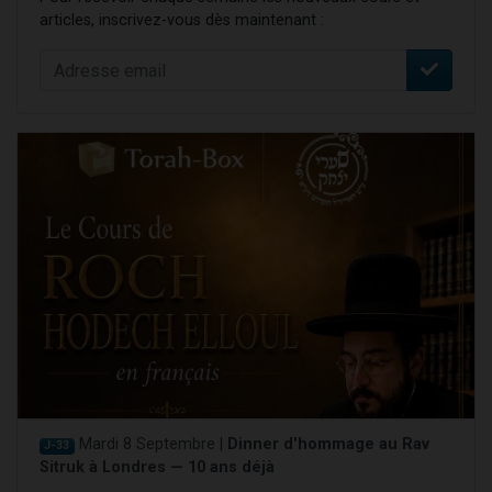
articles, inscrivez-vous dès maintenant :
Mardi 8 Septembre |
Dinner d'hommage au Rav
J-33
Sitruk à Londres — 10 ans déjà