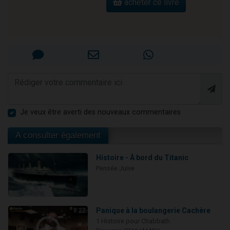
acheter ce livre
Je veux être averti des nouveaux commentaires
A consulter également
Histoire - À bord du Titanic
Pensée Juive
Panique à la boulangerie Cachère
8:22
1 Histoire pour Chabbath