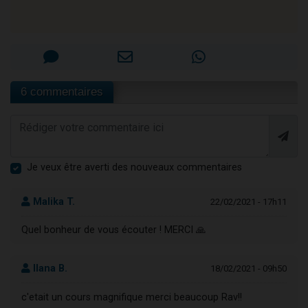
6 commentaires
Je veux être averti des nouveaux commentaires
Malika T.
22/02/2021 - 17h11
Quel bonheur de vous écouter ! MERCI 🙏
Ilana B.
18/02/2021 - 09h50
c'etait un cours magnifique merci beaucoup Rav!!