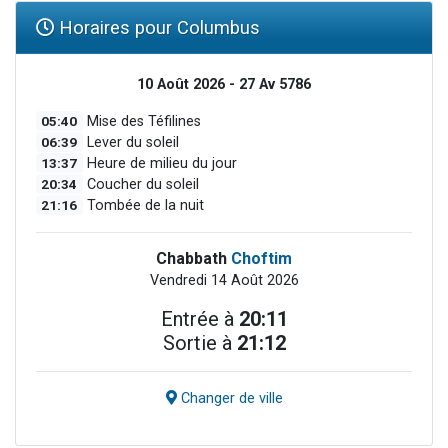
Horaires pour Columbus
10 Août 2026 - 27 Av 5786
05:40
Mise des Téfilines
06:39
Lever du soleil
13:37
Heure de milieu du jour
20:34
Coucher du soleil
21:16
Tombée de la nuit
Chabbath
Choftim
Vendredi 14 Août 2026
Entrée à
20:11
Sortie à
21:12
Changer de ville