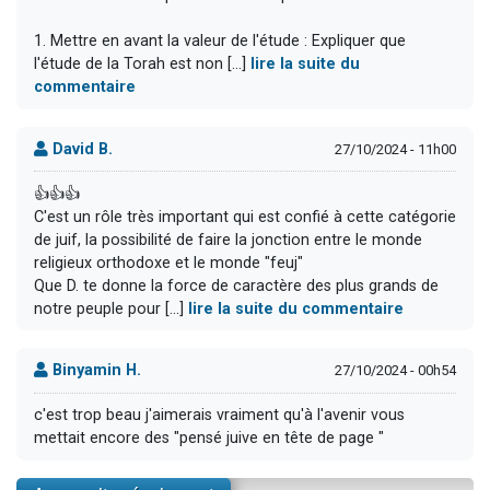
1. Mettre en avant la valeur de l'étude : Expliquer que
l'étude de la Torah est non [...]
lire la suite du
commentaire
David B.
27/10/2024 - 11h00
👍👍👍
C'est un rôle très important qui est confié à cette catégorie
de juif, la possibilité de faire la jonction entre le monde
religieux orthodoxe et le monde "feuj"
Que D. te donne la force de caractère des plus grands de
notre peuple pour [...]
lire la suite du commentaire
Binyamin H.
27/10/2024 - 00h54
c'est trop beau j'aimerais vraiment qu'à l'avenir vous
mettait encore des "pensé juive en tête de page "