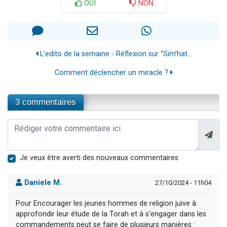
OUI
NON
L'edito de la semaine - Réflexion sur ‘’Sim’hat...
Comment déclencher un miracle ?
3 commentaires
Je veux être averti des nouveaux commentaires
Daniele M.
27/10/2024 - 11h04
Pour Encourager les jeunes hommes de religion juive à
approfondir leur étude de la Torah et à s'engager dans les
commandements peut se faire de plusieurs manières :