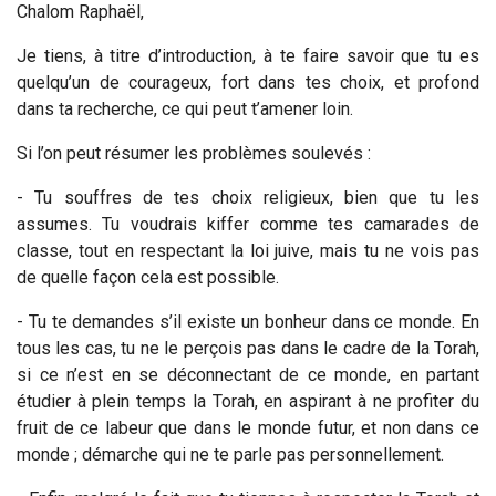
Chalom Raphaël,
Je tiens, à titre d’introduction, à te faire savoir que tu es
quelqu’un de courageux, fort dans tes choix, et profond
dans ta recherche, ce qui peut t’amener loin.
Si l’on peut résumer les problèmes soulevés :
- Tu souffres de tes choix religieux, bien que tu les
assumes. Tu voudrais kiffer comme tes camarades de
classe, tout en respectant la loi juive, mais tu ne vois pas
de quelle façon cela est possible.
- Tu te demandes s’il existe un bonheur dans ce monde. En
tous les cas, tu ne le perçois pas dans le cadre de la Torah,
si ce n’est en se déconnectant de ce monde, en partant
étudier à plein temps la Torah, en aspirant à ne profiter du
fruit de ce labeur que dans le monde futur, et non dans ce
monde ; démarche qui ne te parle pas personnellement.