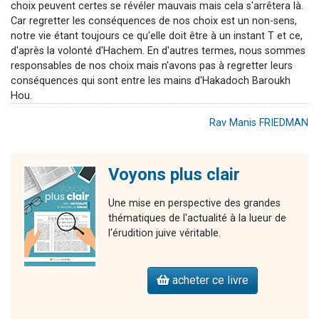
choix peuvent certes se révéler mauvais mais cela s'arrêtera là.
Car regretter les conséquences de nos choix est un non-sens,
notre vie étant toujours ce qu'elle doit être à un instant T et ce,
d'après la volonté d'Hachem. En d'autres termes, nous sommes
responsables de nos choix mais n'avons pas à regretter leurs
conséquences qui sont entre les mains d'Hakadoch Baroukh
Hou.
Rav Manis FRIEDMAN
Voyons plus clair
Une mise en perspective des grandes
thématiques de l'actualité à la lueur de
l'érudition juive véritable.
acheter ce livre