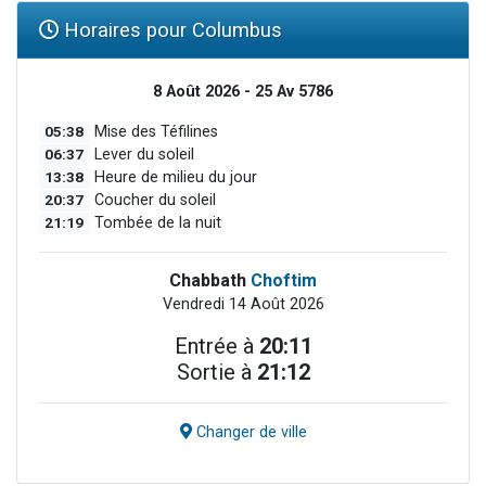
Horaires pour Columbus
8 Août 2026 - 25 Av 5786
05:38
Mise des Téfilines
06:37
Lever du soleil
13:38
Heure de milieu du jour
20:37
Coucher du soleil
21:19
Tombée de la nuit
Chabbath
Choftim
Vendredi 14 Août 2026
Entrée à
20:11
Sortie à
21:12
Changer de ville