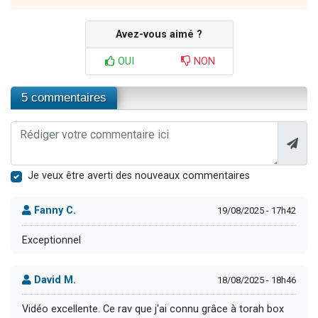
Avez-vous aimé ?
OUI
NON
5 commentaires
Je veux être averti des nouveaux commentaires
Fanny C.
19/08/2025 - 17h42
Exceptionnel
David M.
18/08/2025 - 18h46
Vidéo excellente. Ce rav que j'ai connu grâce à torah box