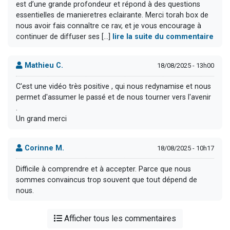
est d’une grande profondeur et répond à des questions
essentielles de manieretres eclairante. Merci torah box de
nous avoir fais connaître ce rav, et je vous encourage à
continuer de diffuser ses [...]
lire la suite du commentaire
Mathieu C.
18/08/2025 - 13h00
C'est une vidéo très positive , qui nous redynamise et nous
permet d'assumer le passé et de nous tourner vers l'avenir
.
Un grand merci
Corinne M.
18/08/2025 - 10h17
Difficile à comprendre et à accepter. Parce que nous
sommes convaincus trop souvent que tout dépend de
nous.
Afficher tous les commentaires