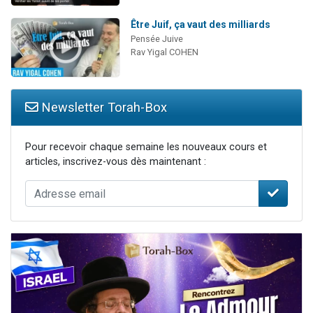
Être Juif, ça vaut des milliards
Pensée Juive
Rav Yigal COHEN
Newsletter Torah-Box
Pour recevoir chaque semaine les nouveaux cours et
articles, inscrivez-vous dès maintenant :