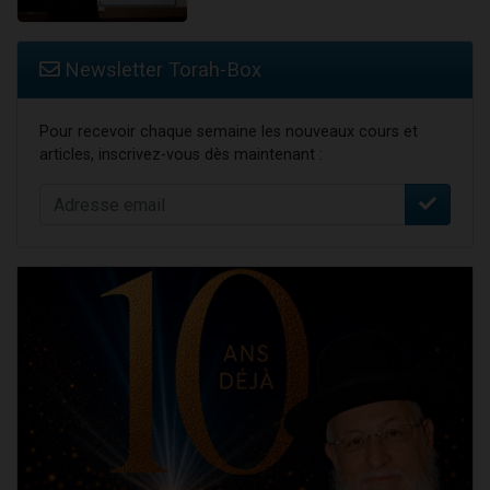
Newsletter Torah-Box
Pour recevoir chaque semaine les nouveaux cours et
articles, inscrivez-vous dès maintenant :