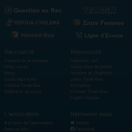
Raccourcis
Ressources
Paracha de la semaine
Calendrier Juif
Fêtes Juives
Sidour (livre de prière)
News
Horaires de Chabbath
Cours Mp3-Vidéo
Livres Torah-Box
Yéchiva Torah-Box
Inscription
Dédicacer un cours
Podcast Torah-Box
English Version
L'association
Retrouvez-nous...
A propos de l'association
Twitter
Faire un don !
Facebook