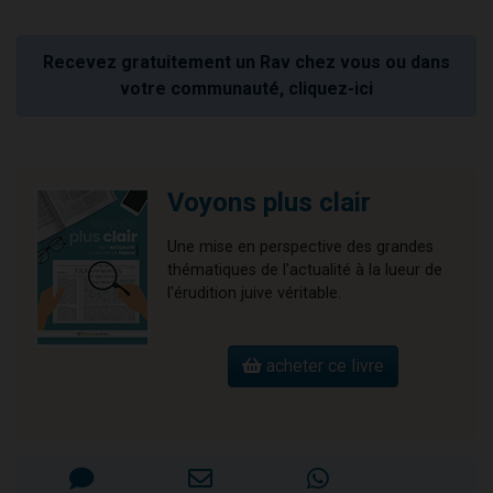
Recevez gratuitement un Rav chez vous ou dans
votre communauté, cliquez-ici
Voyons plus clair
Une mise en perspective des grandes
thématiques de l'actualité à la lueur de
l'érudition juive véritable.
acheter ce livre