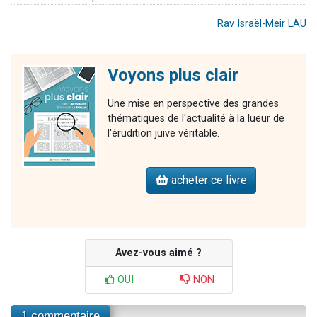
Rav Israël-Meir LAU
Voyons plus clair
Une mise en perspective des grandes
thématiques de l'actualité à la lueur de
l'érudition juive véritable.
acheter ce livre
Avez-vous aimé ?
OUI
NON
1 commentaire