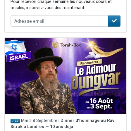
Pour recevoir chaque semaine les nouveaux cours et
articles, inscrivez-vous dès maintenant :
Mardi 8 Septembre |
Dinner d'hommage au Rav
J-30
Sitruk à Londres — 10 ans déjà