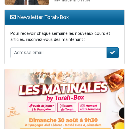
Rav Mordehai BITTON
Newsletter Torah-Box
Pour recevoir chaque semaine les nouveaux cours et
articles, inscrivez-vous dès maintenant :