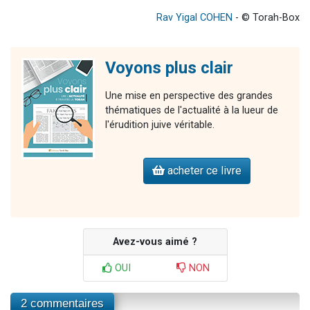
Rav Yigal COHEN
- © Torah-Box
Voyons plus clair
Une mise en perspective des grandes
thématiques de l'actualité à la lueur de
l'érudition juive véritable.
acheter ce livre
Avez-vous aimé ?
OUI
NON
2 commentaires