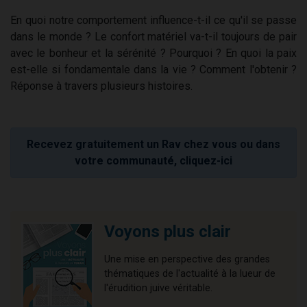
En quoi notre comportement influence-t-il ce qu'il se passe
dans le monde ? Le confort matériel va-t-il toujours de pair
avec le bonheur et la sérénité ? Pourquoi ? En quoi la paix
est-elle si fondamentale dans la vie ? Comment l'obtenir ?
Réponse à travers plusieurs histoires.
Recevez gratuitement un Rav chez vous ou dans
votre communauté, cliquez-ici
Voyons plus clair
Une mise en perspective des grandes
thématiques de l'actualité à la lueur de
l'érudition juive véritable.