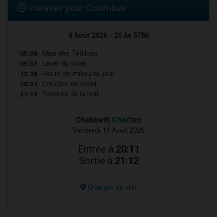
Horaires pour Columbus
8 Août 2026 - 25 Av 5786
05:38
Mise des Téfilines
06:37
Lever du soleil
13:38
Heure de milieu du jour
20:37
Coucher du soleil
21:19
Tombée de la nuit
Chabbath
Choftim
Vendredi 14 Août 2026
Entrée à
20:11
Sortie à
21:12
Changer de ville