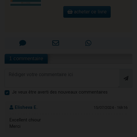
acheter ce livre
1 commentaire
Je veux être averti des nouveaux commentaires
Elisheva E.
15/07/2024 - 16h16
Excellent chiour
Merci