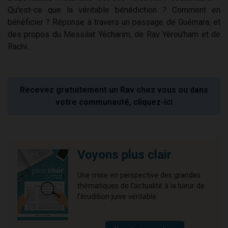
Qu'est-ce que la véritable bénédiction ? Comment en
bénéficier ? Réponse à travers un passage de Guémara, et
des propos du Messilat Yécharim, de Rav Yérou'ham et de
Rachi.
Recevez gratuitement un Rav chez vous ou dans
votre communauté, cliquez-ici
Voyons plus clair
Une mise en perspective des grandes
thématiques de l'actualité à la lueur de
l'érudition juive véritable.