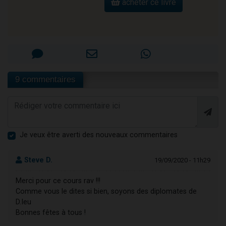
acheter ce livre
9 commentaires
Je veux être averti des nouveaux commentaires
Steve D.
19/09/2020 - 11h29
Merci pour ce cours rav !!!
Comme vous le dites si bien, soyons des diplomates de
D.Ieu
Bonnes fêtes à tous !