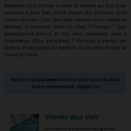
Rabbénou s'est-il donné la peine de montrer aux Bné Israël
comment il avait bien utilisé chacun des éléments qu'ils
avaient apportés ? Les Bné Israël auraient-ils pu, malgré sa
grandeur, le suspecter d'être un voleur ? Pourquoi ? Quel
enseignement peut-on en tirer nous concernant, quant à
l'importance d'être transparent ? Réponse à travers une
histoire, et des propos du Rambam, du Choul'han 'Aroukh, du
Tour et du Rama.
Recevez gratuitement un Rav chez vous ou dans
votre communauté, cliquez-ici
Voyons plus clair
Une mise en perspective des grandes