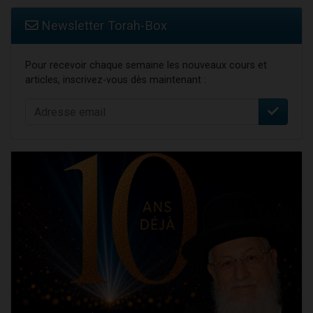
Newsletter Torah-Box
Pour recevoir chaque semaine les nouveaux cours et
articles, inscrivez-vous dès maintenant :