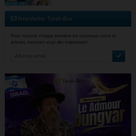
Newsletter Torah-Box
Pour recevoir chaque semaine les nouveaux cours et
articles, inscrivez-vous dès maintenant :