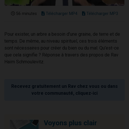
56 minutes
Télécharger MP4
Télécharger MP3
Pour exister, un arbre a besoin d'une graine, de terre et de
temps. De même, au niveau spirituel, ces trois éléments
sont nécessaires pour créer du bien ou du mal. Qu'est-ce
que cela signifie ? Réponse à travers des propos de Rav
Haïm Schmoulevitz.
Recevez gratuitement un Rav chez vous ou dans
votre communauté, cliquez-ici
Voyons plus clair