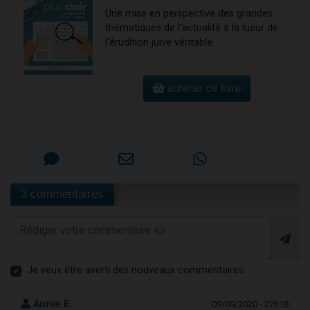
Une mise en perspective des grandes
thématiques de l'actualité à la lueur de
l'érudition juive véritable.
acheter ce livre
3 commentaires
Je veux être averti des nouveaux commentaires
Annie E.
09/09/2020 - 22h18