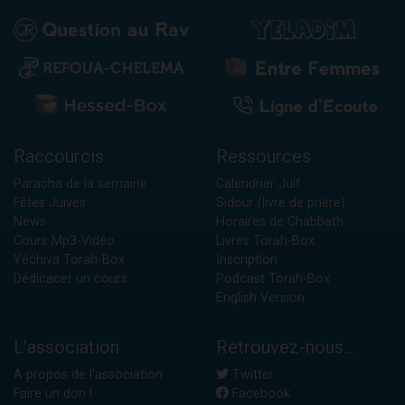
Raccourcis
Ressources
Paracha de la semaine
Calendrier Juif
Fêtes Juives
Sidour (livre de prière)
News
Horaires de Chabbath
Cours Mp3-Vidéo
Livres Torah-Box
Yéchiva Torah-Box
Inscription
Dédicacer un cours
Podcast Torah-Box
English Version
L'association
Retrouvez-nous...
A propos de l'association
Twitter
Faire un don !
Facebook