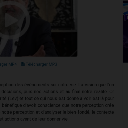
rger MP4
Télécharger MP3
ception des évènements sur notre vie. La vision que l'on
cisions, puis nos actions et au final notre réalité. Or
ité (Lev) et tout ce qui nous est donné à voir est là pour
s bénéfique d'avoir conscience que notre perception crée
ée notre perception et d'analyser le bien-fondé, le contexte
 actions avant de leur donner vie.