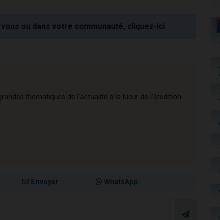
vous ou dans votre communauté, cliquez-ici
andes thématiques de l'actualité à la lueur de l'érudition
Envoyer
WhatsApp