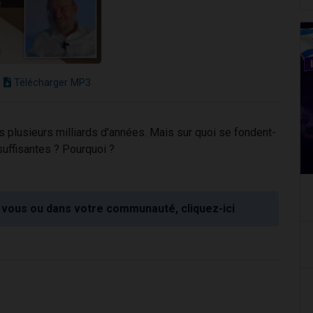
Télécharger MP3
 plusieurs milliards d'années. Mais sur quoi se fondent-
 suffisantes ? Pourquoi ?
vous ou dans votre communauté, cliquez-ici