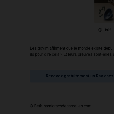
1h02
Les goyim affirment que le monde existe depuis
ils pour dire cela ? Et leurs preuves sont-elles
Recevez gratuitement un Rav chez 
© Beth-hamidrachdesarcelles.com