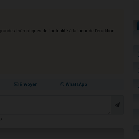
andes thématiques de l'actualité à la lueur de l'érudition
Envoyer
WhatsApp
s