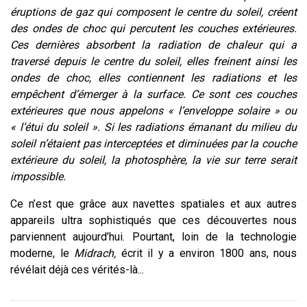
éruptions de gaz qui composent le centre du soleil, créent
des ondes de choc qui percutent les couches extérieures.
Ces dernières absorbent la radiation de chaleur qui a
traversé depuis le centre du soleil, elles freinent ainsi les
ondes de choc, elles contiennent les radiations et les
empêchent d’émerger à la surface. Ce sont ces couches
extérieures que nous appelons « l’enveloppe solaire » ou
« l’étui du soleil ». Si les radiations émanant du milieu du
soleil n’étaient pas interceptées et diminuées par la couche
extérieure du soleil, la photosphère, la vie sur terre serait
impossible.
Ce n’est que grâce aux navettes spatiales et aux autres
appareils ultra sophistiqués que ces découvertes nous
parviennent aujourd’hui. Pourtant, loin de la technologie
moderne, le
Midrach,
écrit il y a environ 1800 ans, nous
révélait déjà ces vérités-là...