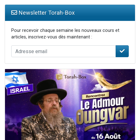
Newsletter Torah-Box
Pour recevoir chaque semaine les nouveaux cours et
articles, inscrivez-vous dès maintenant :