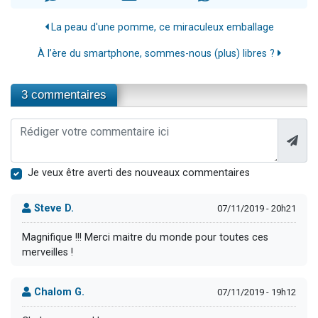
La peau d'une pomme, ce miraculeux emballage
À l’ère du smartphone, sommes-nous (plus) libres ?
3 commentaires
Je veux être averti des nouveaux commentaires
Steve D.
07/11/2019 - 20h21
Magnifique !!! Merci maitre du monde pour toutes ces
merveilles !
Chalom G.
07/11/2019 - 19h12