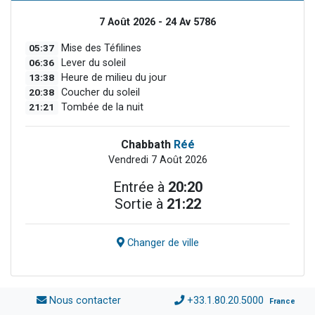
7 Août 2026 - 24 Av 5786
05:37
Mise des Téfilines
06:36
Lever du soleil
13:38
Heure de milieu du jour
20:38
Coucher du soleil
21:21
Tombée de la nuit
Chabbath
Réé
Vendredi 7 Août 2026
Entrée à
20:20
Sortie à
21:22
Changer de ville
Nous contacter
+33.1.80.20.5000
France