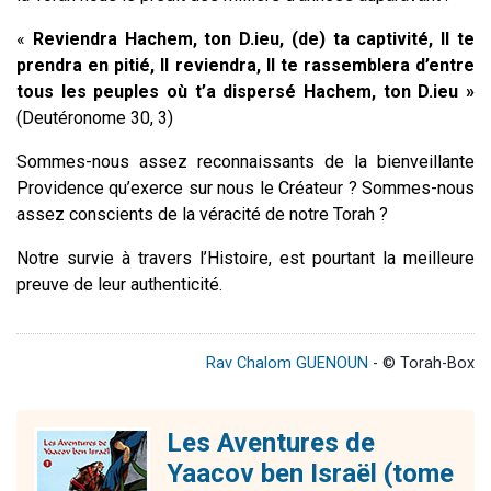
«
Reviendra Hachem, ton D.ieu, (de) ta captivité, Il te
prendra en pitié, Il reviendra, Il te rassemblera d’entre
tous les peuples où t’a dispersé Hachem, ton D.ieu »
(Deutéronome 30, 3)
Sommes-nous assez reconnaissants de la bienveillante
Providence qu’exerce sur nous le Créateur ? Sommes-nous
assez conscients de la véracité de notre Torah ?
Notre survie à travers l’Histoire, est pourtant la meilleure
preuve de leur authenticité.
Rav Chalom GUENOUN
- © Torah-Box
Les Aventures de
Yaacov ben Israël (tome