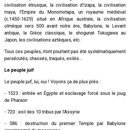
civilisation étrusque, la civilisation d'Izapa, la civilisation
maya, l'Empire du Monomotapa, un royaume médiéval
(c.1450-1629) situé en Afrique australe, la civilisation
olmèque vers 500 avant notre ère, Babylone, le Levant
antique, la Grèce classique, le shogunat Tokugawa au
Japon, les civilisations aztèques, etc.
Tous ces peuples, n’ont pourtant pas été systématiquement
persécutés, chassés, traqués, exilés…
Le peuple juif
Le peuple juif, lui, oui ! Voyons ça de plus près :
- 1523 : entrée en Égypte et esclavage forcé sous le joug
de Pharaon
- 720 : exil des 10 tribus par l’Assyrie
- 586 : destruction du premier Temple par Babylone