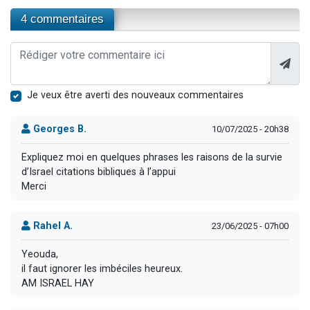
4 commentaires
Je veux être averti des nouveaux commentaires
Georges B.
10/07/2025 - 20h38
Expliquez moi en quelques phrases les raisons de la survie
d’Israel citations bibliques à l’appui
Merci
Rahel A.
23/06/2025 - 07h00
Yeouda,
il faut ignorer les imbéciles heureux.
AM ISRAEL HAY