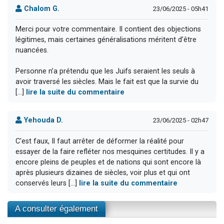
Chalom G.
23/06/2025 - 05h41
Merci pour votre commentaire. Il contient des objections
légitimes, mais certaines généralisations méritent d’être
nuancées.
Personne n’a prétendu que les Juifs seraient les seuls à
avoir traversé les siècles. Mais le fait est que la survie du
[...]
lire la suite du commentaire
Yehouda D.
23/06/2025 - 02h47
C'est faux, Il faut arrêter de déformer la réalité pour
essayer de la faire refléter nos mesquines certitudes. Il y a
encore pleins de peuples et de nations qui sont encore là
après plusieurs dizaines de siècles, voir plus et qui ont
conservés leurs [...]
lire la suite du commentaire
A consulter également