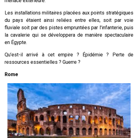
menace extérieure.
Les installations militaires placées aux points stratégiques
du pays étaient ainsi reliées entre elles, soit par voie
fluviale soit par des pistes empruntées par l'infanterie, puis
la cavalerie qui se développera de manière spectaculaire
en Égypte.
Qu’est-il arrivé à cet empire ? Épidémie ? Perte de
ressources essentielles ? Guerre ?
Rome