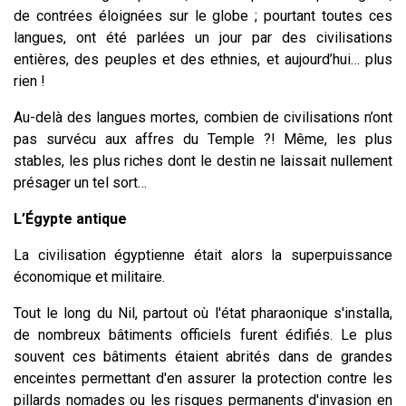
de contrées éloignées sur le globe ; pourtant toutes ces
langues, ont été parlées un jour par des civilisations
entières, des peuples et des ethnies, et aujourd’hui… plus
rien !
Au-delà des langues mortes, combien de civilisations n’ont
pas survécu aux affres du Temple ?! Même, les plus
stables, les plus riches dont le destin ne laissait nullement
présager un tel sort…
L’Égypte antique
La civilisation égyptienne était alors la superpuissance
économique et militaire.
Tout le long du Nil, partout où l'état pharaonique s'installa,
de nombreux bâtiments officiels furent édifiés. Le plus
souvent ces bâtiments étaient abrités dans de grandes
enceintes permettant d'en assurer la protection contre les
pillards nomades ou les risques permanents d'invasion en