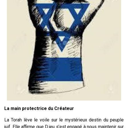
La main protectrice du Créateur
La Torah lève le voile sur le mystérieux destin du peuple
juif. Elle affirme que D.ieu s’est engagé à nous maintenir sur