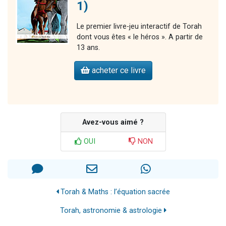
1)
Le premier livre-jeu interactif de Torah
dont vous êtes « le héros ». A partir de
13 ans.
acheter ce livre
Avez-vous aimé ?
OUI
NON
Torah & Maths : l’équation sacrée
Torah, astronomie & astrologie