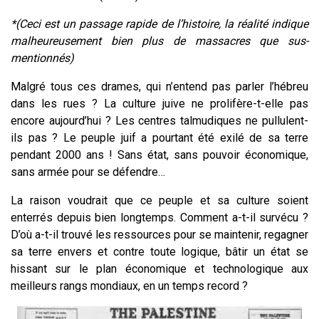
*(Ceci est un passage rapide de l’histoire, la réalité indique
malheureusement bien plus de massacres que sus-
mentionnés)
Malgré tous ces drames, qui n’entend pas parler l’hébreu
dans les rues ? La culture juive ne prolifère-t-elle pas
encore aujourd’hui ? Les centres talmudiques ne pullulent-
ils pas ? Le peuple juif a pourtant été exilé de sa terre
pendant 2000 ans ! Sans état, sans pouvoir économique,
sans armée pour se défendre…
La raison voudrait que ce peuple et sa culture soient
enterrés depuis bien longtemps. Comment a-t-il survécu ?
D’où a-t-il trouvé les ressources pour se maintenir, regagner
sa terre envers et contre toute logique, bâtir un état se
hissant sur le plan économique et technologique aux
meilleurs rangs mondiaux, en un temps record ?