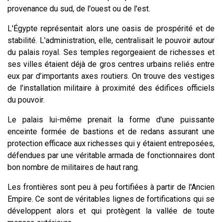
provenance du sud, de l'ouest ou de l'est.
L'Égypte représentait alors une oasis de prospérité et de
stabilité. L'administration, elle, centralisait le pouvoir autour
du palais royal. Ses temples regorgeaient de richesses et
ses villes étaient déjà de gros centres urbains reliés entre
eux par d’importants axes routiers. On trouve des vestiges
de l'installation militaire à proximité des édifices officiels
du pouvoir.
Le palais lui-même prenait la forme d'une puissante
enceinte formée de bastions et de redans assurant une
protection efficace aux richesses qui y étaient entreposées,
défendues par une véritable armada de fonctionnaires dont
bon nombre de militaires de haut rang.
Les frontières sont peu à peu fortifiées à partir de l'Ancien
Empire. Ce sont de véritables lignes de fortifications qui se
développent alors et qui protègent la vallée de toute