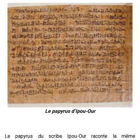
Le papyrus d’Ipou-Our
Le papyrus du scribe Ipou-Our raconte la même