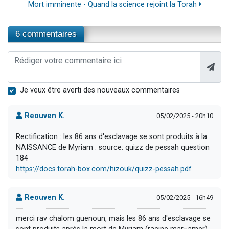
Mort imminente - Quand la science rejoint la Torah
6 commentaires
Je veux être averti des nouveaux commentaires
Reouven K.
05/02/2025 - 20h10
Rectification : les 86 ans d'esclavage se sont produits à la
NAISSANCE de Myriam . source: quizz de pessah question
184
https://docs.torah-box.com/hizouk/quizz-pessah.pdf
Reouven K.
05/02/2025 - 16h49
merci rav chalom guenoun, mais les 86 ans d'esclavage se