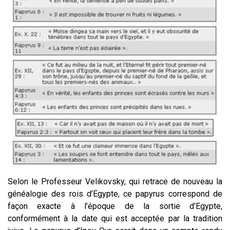
Selon le Professeur Velikovsky, qui retrace de nouveau la
généalogie des rois d’Egypte, ce papyrus correspond de
façon exacte à l’époque de la sortie d’Egypte,
conformément à la date qui est acceptée par la tradition