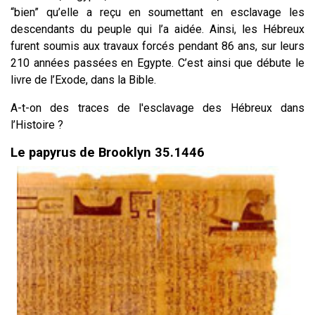
“bien” qu’elle a reçu en soumettant en esclavage les
descendants du peuple qui l’a aidée.
Ainsi, les Hébreux
furent soumis aux travaux forcés pendant 86 ans, sur leurs
210 années passées en Egypte. C’est ainsi que débute le
livre de l’Exode, dans la Bible.
A-t-on des traces de l'esclavage des Hébreux dans
l’Histoire ?
Le papyrus de Brooklyn 35.1446