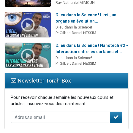
Rav Nathaniel MIMOUN
D.ieu dans la Science ! L'œil, un
organe en évolution...
D.ieu dans la Science!
Pr Gilbert Daniel NESSIM
D.ieu dans la Science ! Nanotech #2 -
Interaction entre les surfaces et...
D.ieu dans la Science!
Pr Gilbert Daniel NESSIM
Newsletter Torah-Box
Pour recevoir chaque semaine les nouveaux cours et
articles, inscrivez-vous dès maintenant :