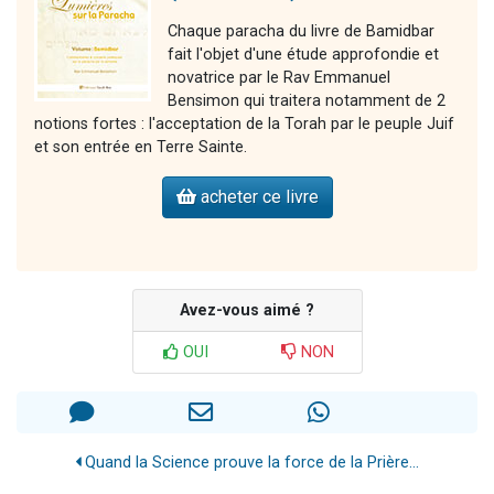
Chaque paracha du livre de Bamidbar
fait l'objet d'une étude approfondie et
novatrice par le Rav Emmanuel
Bensimon qui traitera notamment de 2
notions fortes : l'acceptation de la Torah par le peuple Juif
et son entrée en Terre Sainte.
acheter ce livre
Avez-vous aimé ?
OUI
NON
Quand la Science prouve la force de la Prière...