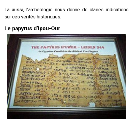
Là aussi, l’archéologie nous donne de claires indications
sur ces vérités historiques.
Le papyrus d’Ipou-Our
1200 x 867 ·