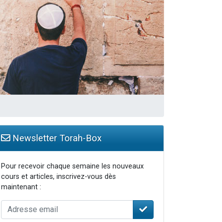
Newsletter Torah-Box
Pour recevoir chaque semaine les nouveaux
cours et articles, inscrivez-vous dès
maintenant :