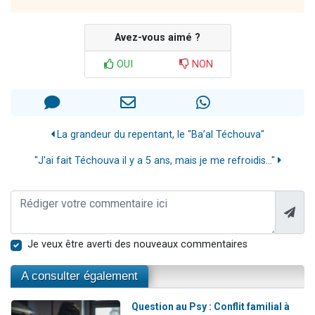
Avez-vous aimé ?
OUI
NON
La grandeur du repentant, le "Ba’al Téchouva"
"J'ai fait Téchouva il y a 5 ans, mais je me refroidis..."
Je veux être averti des nouveaux commentaires
A consulter également
Question au Psy : Conflit familial à