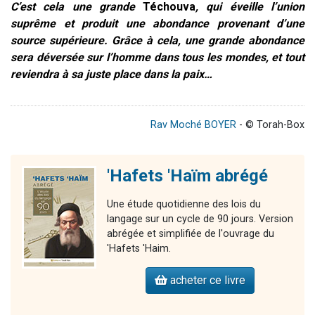
C’est cela une grande
Téchouva
, qui éveille l’union
suprême et produit une abondance provenant d’une
source supérieure. Grâce à cela, une grande abondance
sera déversée sur l’homme dans tous les mondes, et tout
reviendra à sa juste place dans la paix…
Rav Moché BOYER
- © Torah-Box
'Hafets 'Haïm abrégé
Une étude quotidienne des lois du
langage sur un cycle de 90 jours. Version
abrégée et simplifiée de l'ouvrage du
'Hafets 'Haim.
acheter ce livre