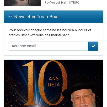
Rav Yossef-Haïm SITRUK
Newsletter Torah-Box
Pour recevoir chaque semaine les nouveaux cours et
articles, inscrivez-vous dès maintenant :