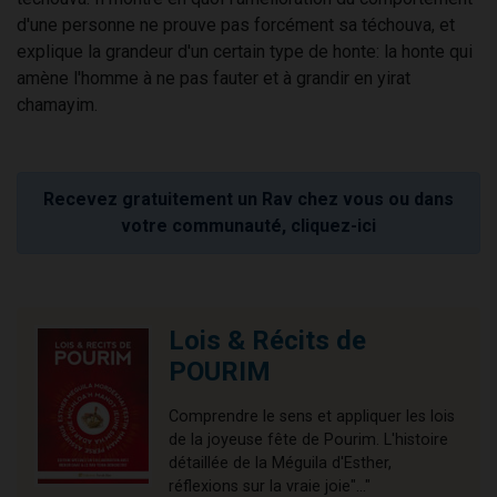
d'une personne ne prouve pas forcément sa téchouva, et
explique la grandeur d'un certain type de honte: la honte qui
amène l'homme à ne pas fauter et à grandir en yirat
chamayim.
Recevez gratuitement un Rav chez vous ou dans
votre communauté, cliquez-ici
Lois & Récits de
POURIM
Comprendre le sens et appliquer les lois
de la joyeuse fête de Pourim. L'histoire
détaillée de la Méguila d'Esther,
réflexions sur la vraie joie"..."