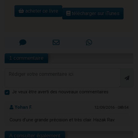
acheter ce livre
télécharger sur iTunes
1 commentaire
Je veux être averti des nouveaux commentaires
Yohan F.
12/09/2016 - 08h54
Cours d'une grande précision et très clair. Hazak Rav.
A consulter également