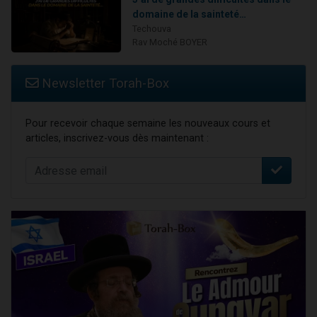
domaine de la sainteté…
Techouva
Rav Moché BOYER
Newsletter Torah-Box
Pour recevoir chaque semaine les nouveaux cours et
articles, inscrivez-vous dès maintenant :