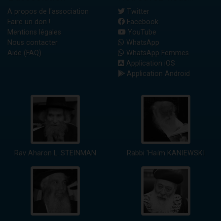
A propos de l'association
Twitter
Faire un don !
Facebook
Mentions légales
YouTube
Nous contacter
WhatsApp
Aide (FAQ)
WhatsApp Femmes
Application iOS
Application Android
Rav Aharon L. STEINMAN
Rabbi 'Haïm KANIEWSKI