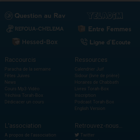
Raccourcis
Ressources
Paracha de la semaine
Calendrier Juif
Fêtes Juives
Sidour (livre de prière)
News
Horaires de Chabbath
Cours Mp3-Vidéo
Livres Torah-Box
Yéchiva Torah-Box
Inscription
Dédicacer un cours
Podcast Torah-Box
English Version
L'association
Retrouvez-nous...
A propos de l'association
Twitter