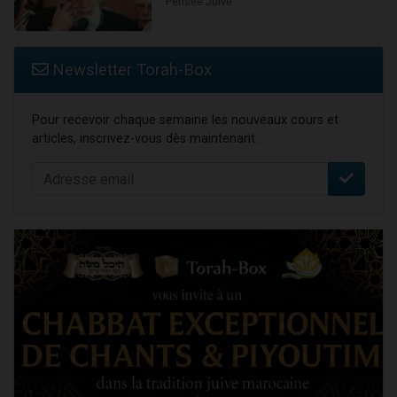
Pensée Juive
Newsletter Torah-Box
Pour recevoir chaque semaine les nouveaux cours et
articles, inscrivez-vous dès maintenant :