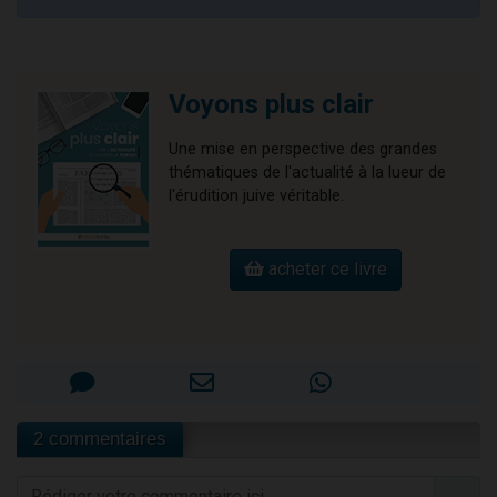
Voyons plus clair
Une mise en perspective des grandes
thématiques de l'actualité à la lueur de
l'érudition juive véritable.
acheter ce livre
2 commentaires