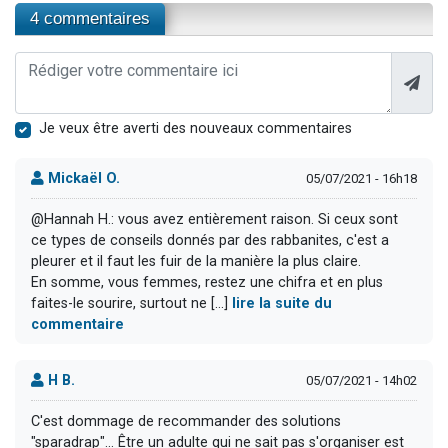
4 commentaires
Je veux être averti des nouveaux commentaires
Mickaël O.
05/07/2021 - 16h18
@Hannah H.: vous avez entièrement raison. Si ceux sont
ce types de conseils donnés par des rabbanites, c'est a
pleurer et il faut les fuir de la manière la plus claire.
En somme, vous femmes, restez une chifra et en plus
faites-le sourire, surtout ne [...]
lire la suite du
commentaire
H B.
05/07/2021 - 14h02
C'est dommage de recommander des solutions
"sparadrap"... Être un adulte qui ne sait pas s'organiser est