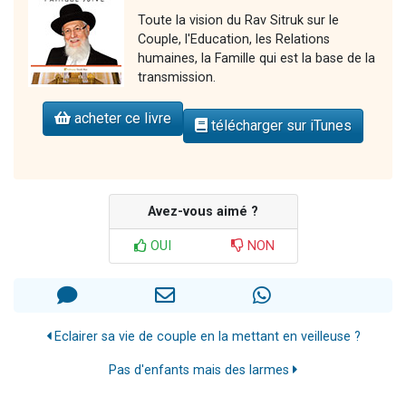
Toute la vision du Rav Sitruk sur le
Couple, l'Education, les Relations
humaines, la Famille qui est la base de la
transmission.
acheter ce livre
télécharger sur iTunes
Avez-vous aimé ?
OUI
NON
Eclairer sa vie de couple en la mettant en veilleuse ?
Pas d'enfants mais des larmes