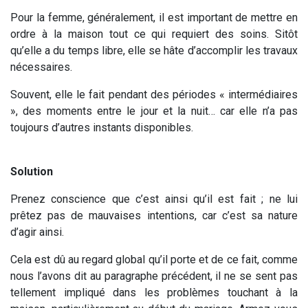
Pour la femme, généralement, il est important de mettre en
ordre à la maison tout ce qui requiert des soins. Sitôt
qu’elle a du temps libre, elle se hâte d’accomplir les travaux
nécessaires.
Souvent, elle le fait pendant des périodes « intermédiaires
», des moments entre le jour et la nuit… car elle n’a pas
toujours d’autres instants disponibles.
Solution
Prenez conscience que c’est ainsi qu’il est fait ; ne lui
prêtez pas de mauvaises intentions, car c’est sa nature
d’agir ainsi.
Cela est dû au regard global qu’il porte et de ce fait, comme
nous l’avons dit au paragraphe précédent, il ne se sent pas
tellement impliqué dans les problèmes touchant à la