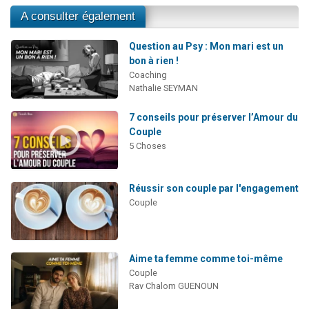
A consulter également
Question au Psy : Mon mari est un
bon à rien !
Coaching
Nathalie SEYMAN
7 conseils pour préserver l’Amour du
Couple
5 Choses
Réussir son couple par l'engagement
Couple
Aime ta femme comme toi-même
Couple
Rav Chalom GUENOUN