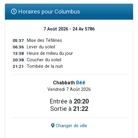
Horaires pour Columbus
7 Août 2026 - 24 Av 5786
05:37
Mise des Téfilines
06:36
Lever du soleil
13:38
Heure de milieu du jour
20:38
Coucher du soleil
21:21
Tombée de la nuit
Chabbath
Réé
Vendredi 7 Août 2026
Entrée à
20:20
Sortie à
21:22
Changer de ville