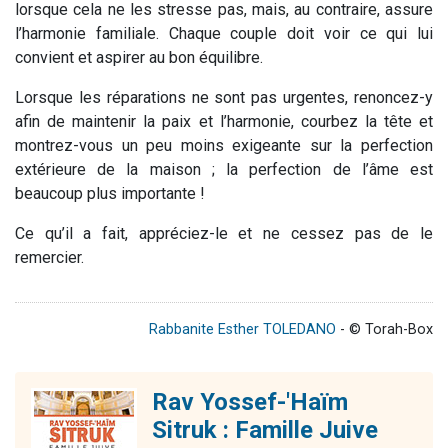
lorsque cela ne les stresse pas, mais, au contraire, assure
l’harmonie familiale. Chaque couple doit voir ce qui lui
convient et aspirer au bon équilibre.
Lorsque les réparations ne sont pas urgentes, renoncez-y
afin de maintenir la paix et l’harmonie, courbez la tête et
montrez-vous un peu moins exigeante sur la perfection
extérieure de la maison ; la perfection de l’âme est
beaucoup plus importante !
Ce qu’il a fait, appréciez-le et ne cessez pas de le
remercier.
Rabbanite Esther TOLEDANO
- © Torah-Box
Rav Yossef-'Haïm
Sitruk : Famille Juive