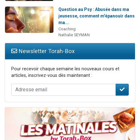
Question au Psy : Abusée dans ma
jeunesse, comment m'épanouir dans
ma...
Coaching
Nathalie SEYMAN
Newsletter Torah-Box
Pour recevoir chaque semaine les nouveaux cours et
articles, inscrivez-vous dès maintenant :