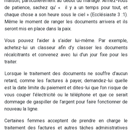
maison, particulièrement au début du mariage. Armez-vous
de patience, sachez qu’ « il y a un temps pour tout, et
chaque chose a son heure sous le ciel » (Ecclésiaste 3 :1).
Même le moment de ranger les documents arrivera et ils
seront mis en place dans la paix.
Vous pouvez l’aider à s’aider lui-même. Par exemple,
achetez-lui un classeur afin d’y classer les documents
récalcitrants et convenez avec lui d’un jour fixe pour les
traiter.
Lorsque le traitement des documents ne souffre d’aucun
retard, comme les factures à payer, demandez-lui quelle
est la date limite du paiement et dites-lui que l’on risque de
vous couper l’électricité ou le téléphone et que ce serait
dommage de gaspiller de l’argent pour faire fonctionner de
nouveau la ligne.
Certaines femmes acceptent de prendre en charge le
traitement des factures et autres tâches administratives