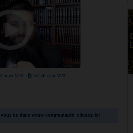
charger MP4
Télécharger MP3
vous ou dans votre communauté, cliquez-ici