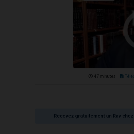
47 minutes
Télé
Recevez gratuitement un Rav chez 