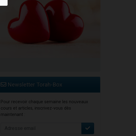
Newsletter Torah-Box
Pour recevoir chaque semaine les nouveaux
cours et articles, inscrivez-vous dès
maintenant :