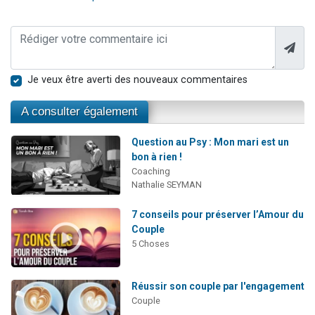
Je veux être averti des nouveaux commentaires
A consulter également
Question au Psy : Mon mari est un
bon à rien !
Coaching
Nathalie SEYMAN
7 conseils pour préserver l’Amour du
Couple
5 Choses
Réussir son couple par l'engagement
Couple