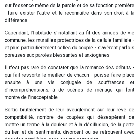
sur l'essence même de la parole et de sa fonction première
: faire exister l'autre et le reconnaître dans son droit à la
différence.
Cependant, l'habitude s'installant au fil des années de vie
commune, les murailles protectrices de la cellule familiale -
et plus particulièrement celles du couple - s'avèrent parfois
poreuses aux paroles blessantes et anxiogènes.
Il n'est pas rare de constater que la romance des débuts -
qui fait ressortir le meilleur de chacun - puisse faire place
ensuite à une vie conjugale de souffrances et
d'incompréhensions, à de scènes de ménage qui font
montre de l'inacceptable.
Sortis brutalement de leur aveuglement sur leur rêve de
compatibilité, nombre de couples qui désespèrent de
mettre un terme à la douleur et à la désillusion, de la perte
du lien et de sentiments, divorcent ou se retrouvent avec