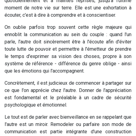
quotidiennement et à maintes reprises, jusqu'à l'ultime
moment de notre vie sur terre. Elle est une exhortation à
écouter, c'est à dire à comprendre et à conscientiser.
On oublie parfois trop souvent cette règle majeure qui
ennoblit la communication au sein du couple : quand l'un
parle, l'autre doit sincèrement être à l'écoute afin d'éviter
toute lutte de pouvoir et permettre à l'émetteur de prendre
le temps d'exprimer sa vision des choses, propre à son
système de référence - différence du genre oblige - ainsi
que les émotions qui l'accompagnent.
Concrètement, il est judicieux de commencer à partager sur
ce que l'on apprécie chez l'autre. Donner de l'appréciation
est fondamental et le préalable à un cadre de sécurité
psychologique et émotionnel.
Le tout est de parler avec bienveillance en se rappelant que
l'autre est un miroir. Remodeler ou parfaire son mode de
communication est partie intégrante d'une construction