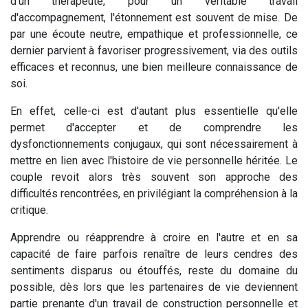
d'un thérapeute, pour un véritable travail
d'accompagnement, l'étonnement est souvent de mise. De
par une écoute neutre, empathique et professionnelle, ce
dernier parvient à favoriser progressivement, via des outils
efficaces et reconnus, une bien meilleure connaissance de
soi.
En effet, celle-ci est d'autant plus essentielle qu'elle
permet d'accepter et de comprendre les
dysfonctionnements conjugaux, qui sont nécessairement à
mettre en lien avec l'histoire de vie personnelle héritée. Le
couple revoit alors très souvent son approche des
difficultés rencontrées, en privilégiant la compréhension à la
critique.
Apprendre ou réapprendre à croire en l'autre et en sa
capacité de faire parfois renaître de leurs cendres des
sentiments disparus ou étouffés, reste du domaine du
possible, dès lors que les partenaires de vie deviennent
partie prenante d'un travail de construction personnelle et