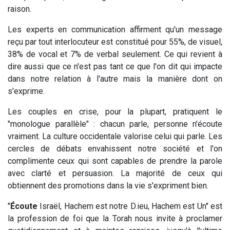
raison.
Les experts en communication affirment qu'un message
reçu par tout interlocuteur est constitué pour 55%, de visuel,
38% de vocal et 7% de verbal seulement. Ce qui revient à
dire aussi que ce n'est pas tant ce que l'on dit qui impacte
dans notre relation à l'autre mais la manière dont on
s'exprime.
Les couples en crise, pour la plupart, pratiquent le
"monologue parallèle" : chacun parle, personne n'écoute
vraiment. La culture occidentale valorise celui qui parle. Les
cercles de débats envahissent notre société et l'on
complimente ceux qui sont capables de prendre la parole
avec clarté et persuasion. La majorité de ceux qui
obtiennent des promotions dans la vie s'expriment bien.
"
Écoute
Israël, Hachem est notre D.ieu, Hachem est Un" est
la profession de foi que la Torah nous invite à proclamer