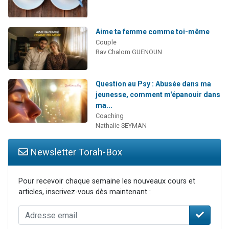
Aime ta femme comme toi-même
Couple
Rav Chalom GUENOUN
Question au Psy : Abusée dans ma
jeunesse, comment m'épanouir dans
ma...
Coaching
Nathalie SEYMAN
Newsletter Torah-Box
Pour recevoir chaque semaine les nouveaux cours et
articles, inscrivez-vous dès maintenant :