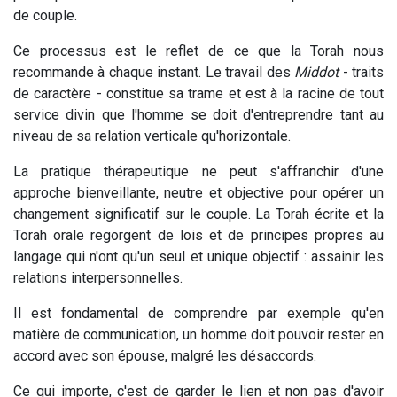
de couple.
Ce processus est le reflet de ce que la Torah nous
recommande à chaque instant. Le travail des
Middot
- traits
de caractère - constitue sa trame et est à la racine de tout
service divin que l'homme se doit d'entreprendre tant au
niveau de sa relation verticale qu'horizontale.
La pratique thérapeutique ne peut s'affranchir d'une
approche bienveillante, neutre et objective pour opérer un
changement significatif sur le couple. La Torah écrite et la
Torah orale regorgent de lois et de principes propres au
langage qui n'ont qu'un seul et unique objectif : assainir les
relations interpersonnelles.
Il est fondamental de comprendre par exemple qu'en
matière de communication, un homme doit pouvoir rester en
accord avec son épouse, malgré les désaccords.
Ce qui importe, c'est de garder le lien et non pas d'avoir