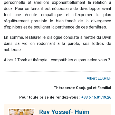
personnelle et améliore exponentiellement la relation à
deux. Pour ce faire, il est nécessaire de développer avant
tout une écoute empathique et d'exprimer le plus
régulièrement possible le bien-fondé de la divergence
d'opinions et de souligner la pertinence de ces dernières.
En somme, restaurer le dialogue consiste à mettre du Divin
dans sa vie en redonnant à la parole, ses lettres de
noblesse.
Alors ? Torah et thérapie... compatibles ou pas selon vous ?
Albert ELKRIEF
Thérapeute Conjugal et Familial
Pour toute prise de rendez-vous :
+33.6.16.01.19.26
Rav Yossef-'Haïm