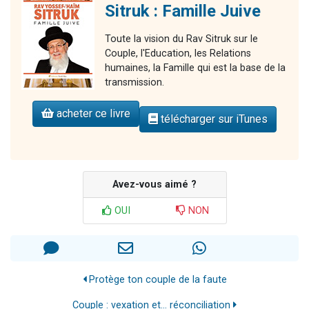
Sitruk : Famille Juive
Toute la vision du Rav Sitruk sur le
Couple, l'Education, les Relations
humaines, la Famille qui est la base de la
transmission.
acheter ce livre
télécharger sur iTunes
Avez-vous aimé ?
OUI
NON
Protège ton couple de la faute
Couple : vexation et... réconciliation