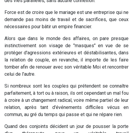
des vies parallèles, sans aucune connexion.
Force est de croire que le mariage est une entreprise qui ne
demande pas moins de travail et de sacrifices, que ceux
nécessaires pour bâtir un empire financier.
Alors que dans le monde des affaires, on pare presque
instinctivement son visage de "masques" en vue de se
protéger d'agressions extérieures et déstabilisantes, dans
la relation de couple, en revanche, il importe de les faire
tomber afin de renouer avec son véritable Moi et rencontrer
celui de l'autre.
Si nombreux sont les couples qui prétendent se connaître
parfaitement, à tort ou à raison, ils ont cependant un mal fou
à croire à un changement radical, voire même partiel de leur
relation, après tant d'événements difficiles vécus en
commun, au gré du temps qui passe et qui ne répare rien.
Quand des conjoints décident un jour de pousser la porte