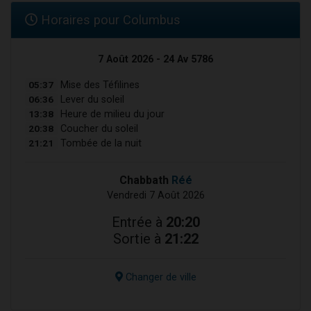
Horaires pour Columbus
7 Août 2026 - 24 Av 5786
05:37
Mise des Téfilines
06:36
Lever du soleil
13:38
Heure de milieu du jour
20:38
Coucher du soleil
21:21
Tombée de la nuit
Chabbath
Réé
Vendredi 7 Août 2026
Entrée à
20:20
Sortie à
21:22
Changer de ville