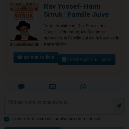
Rav Yossef-'Haïm
Sitruk : Famille Juive
Toute la vision du Rav Sitruk sur le
Couple, l'Education, les Relations
humaines, la Famille qui est la base de la
transmission.
acheter ce livre
télécharger sur iTunes
Je veux être averti des nouveaux commentaires