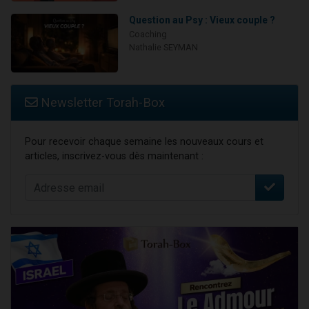
Question au Psy : Vieux couple ?
Coaching
Nathalie SEYMAN
Newsletter Torah-Box
Pour recevoir chaque semaine les nouveaux cours et
articles, inscrivez-vous dès maintenant :