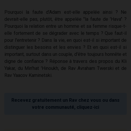
Pourquoi la faute d'Adam est-elle appelée ainsi ? Ne
devrait-elle pas, plutôt, être appelée "la faute de 'Hava" ?
Pourquoi la relation entre un homme et sa femme risque-t-
elle fortement de se dégrader avec le temps ? Que faut-il
pour l'entretenir ? Dans la vie, en quoi est-il si important de
distinguer les besoins et les envies ? Et en quoi est-il si
important, surtout dans un couple, d'être toujours honnête et
digne de confiance ? Réponse à travers des propos du Kli
Yakar, du Min'hat 'Hinoukh, de Rav Avraham Twerski et de
Rav Yaacov Kaminetski.
Recevez gratuitement un Rav chez vous ou dans
votre communauté, cliquez-ici