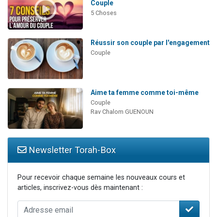
Couple
5 Choses
Réussir son couple par l'engagement
Couple
Aime ta femme comme toi-même
Couple
Rav Chalom GUENOUN
Newsletter Torah-Box
Pour recevoir chaque semaine les nouveaux cours et
articles, inscrivez-vous dès maintenant :