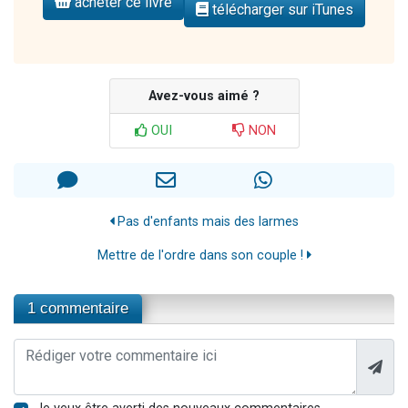
acheter ce livre
télécharger sur iTunes
Avez-vous aimé ?
OUI
NON
Pas d'enfants mais des larmes
Mettre de l'ordre dans son couple !
1 commentaire