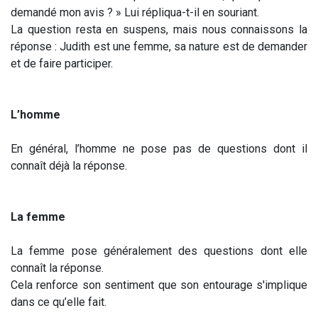
demandé mon avis ? » Lui répliqua-t-il en souriant.
La question resta en suspens, mais nous connaissons la
réponse : Judith est une femme, sa nature est de demander
et de faire participer.
L’homme
En général, l’homme ne pose pas de questions dont il
connaît déjà la réponse.
La femme
La femme pose généralement des questions dont elle
connaît la réponse.
Cela renforce son sentiment que son entourage s'implique
dans ce qu’elle fait.