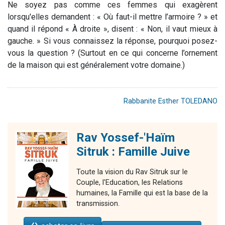
Ne soyez pas comme ces femmes qui exagèrent
lorsqu'elles demandent : « Où faut-il mettre l’armoire ? » et
quand il répond « À droite », disent : « Non, il vaut mieux à
gauche. » Si vous connaissez la réponse, pourquoi posez-
vous la question ? (Surtout en ce qui concerne l’ornement
de la maison qui est généralement votre domaine.)
Rabbanite Esther TOLEDANO
Rav Yossef-'Haïm
Sitruk : Famille Juive
Toute la vision du Rav Sitruk sur le
Couple, l'Education, les Relations
humaines, la Famille qui est la base de la
transmission.