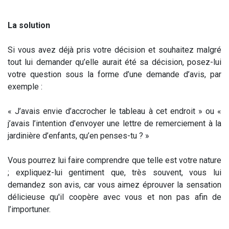
La solution
Si vous avez déjà pris votre décision et souhaitez malgré
tout lui demander qu’elle aurait été sa décision, posez-lui
votre question sous la forme d’une demande d’avis, par
exemple :
« J’avais envie d’accrocher le tableau à cet endroit » ou «
j’avais l’intention d’envoyer une lettre de remerciement à la
jardinière d’enfants, qu’en penses-tu ? »
Vous pourrez lui faire comprendre que telle est votre nature
; expliquez-lui gentiment que, très souvent, vous lui
demandez son avis, car vous aimez éprouver la sensation
délicieuse qu'il coopère avec vous et non pas afin de
l’importuner.