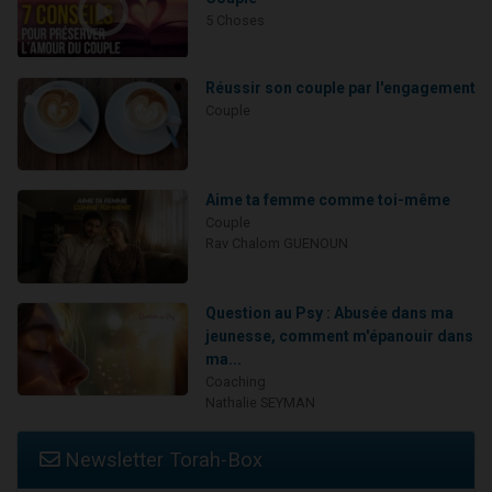
5 Choses
Réussir son couple par l'engagement
Couple
Aime ta femme comme toi-même
Couple
Rav Chalom GUENOUN
Question au Psy : Abusée dans ma
jeunesse, comment m'épanouir dans
ma...
Coaching
Nathalie SEYMAN
Newsletter Torah-Box