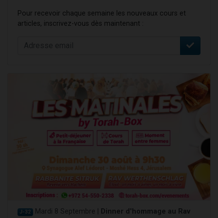
Pour recevoir chaque semaine les nouveaux cours et
articles, inscrivez-vous dès maintenant :
Mardi 8 Septembre |
Dinner d'hommage au Rav
J-32