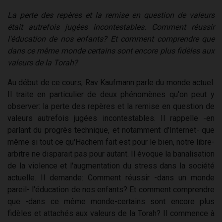
La perte des repères et la remise en question de valeurs
était autrefois jugées incontestables. Comment réussir
l'éducation de nos enfants? Et comment comprendre que
dans ce même monde certains sont encore plus fidèles aux
valeurs de la Torah?
Au début de ce cours, Rav Kaufmann parle du monde actuel.
Il traite en particulier de deux phénomènes qu'on peut y
observer: la perte des repères et la remise en question de
valeurs autrefois jugées incontestables. Il rappelle -en
parlant du progrès technique, et notamment d'Internet- que
même si tout ce qu'Hachem fait est pour le bien, notre libre-
arbitre ne disparait pas pour autant. Il évoque la banalisation
de la violence et l'augmentation du stress dans la société
actuelle. Il demande: Comment réussir -dans un monde
pareil- l'éducation de nos enfants? Et comment comprendre
que -dans ce même monde-certains sont encore plus
fidèles et attachés aux valeurs de la Torah? Il commence à