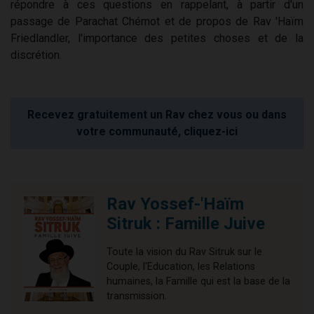
répondre à ces questions en rappelant, à partir d'un
passage de Parachat Chémot et de propos de Rav 'Haïm
Friedlandler, l'importance des petites choses et de la
discrétion.
Recevez gratuitement un Rav chez vous ou dans
votre communauté, cliquez-ici
Rav Yossef-'Haïm
Sitruk : Famille Juive
Toute la vision du Rav Sitruk sur le
Couple, l'Education, les Relations
humaines, la Famille qui est la base de la
transmission.