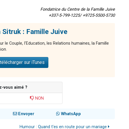
Fondatrice du Centre de la Famille Juive
+337-5-799-1225/ +9725-5500-5730
Sitruk : Famille Juive
ur le Couple, l'Education, les Relations humaines, la Famille
ion.
télécharger sur iTunes
z-vous aimé ?
NON
Envoyer
WhatsApp
Humour : Quand t'es en route pour un mariage