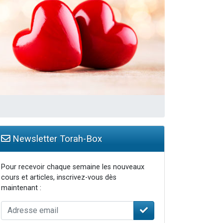
Newsletter Torah-Box
Pour recevoir chaque semaine les nouveaux
cours et articles, inscrivez-vous dès
maintenant :