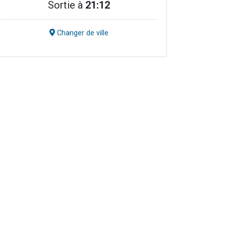
Sortie à
21:12
Changer de ville