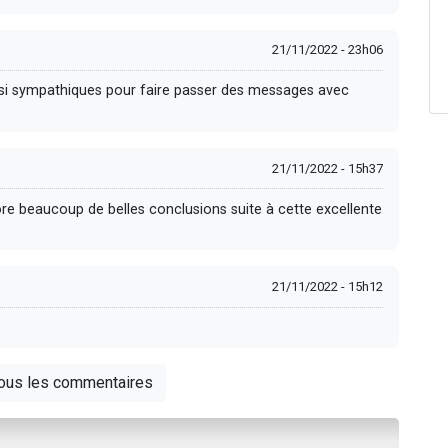
21/11/2022 - 23h06
ussi sympathiques pour faire passer des messages avec
21/11/2022 - 15h37
core beaucoup de belles conclusions suite à cette excellente
21/11/2022 - 15h12
tous les commentaires