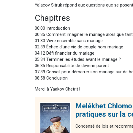
Ya'acov Sitruk répond aux questions que se posent
Chapitres
00:00 Introduction
00:35 Comment imaginer le mariage alors que tant
01:30 Vivre ensemble sans mariage
02:39 Échec d'une vie de couple hors mariage
04:12 Défi financier du mariage
05:34 Terminer les études avant le mariage ?
06:35 Responsabilité de devenir parent
07:39 Conseil pour démarrer son mariage sur de 
08:58 Conclusion
Merci à Yaakov Chetrit !
Melékhet Chlomo 
pratiques sur la 
Condensé de lois et recomman