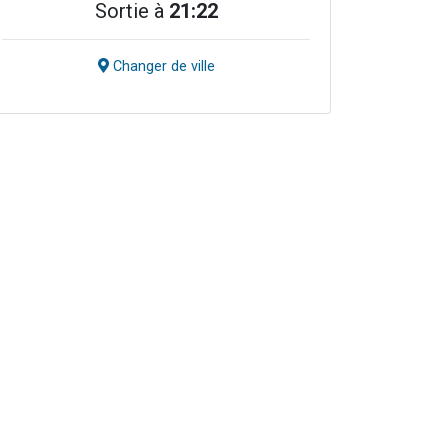
Sortie à
21:22
Changer de ville