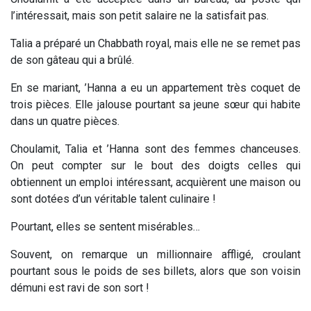
l’intéressait, mais son petit salaire ne la satisfait pas.
Talia a préparé un Chabbath royal, mais elle ne se remet pas
de son gâteau qui a brûlé.
En se mariant, ’Hanna a eu un appartement très coquet de
trois pièces. Elle jalouse pourtant sa jeune sœur qui habite
dans un quatre pièces.
Choulamit, Talia et ’Hanna sont des femmes chanceuses.
On peut compter sur le bout des doigts celles qui
obtiennent un emploi intéressant, acquièrent une maison ou
sont dotées d’un véritable talent culinaire !
Pourtant, elles se sentent misérables…
Souvent, on remarque un millionnaire affligé, croulant
pourtant sous le poids de ses billets, alors que son voisin
démuni est ravi de son sort !