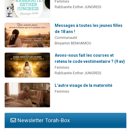
Femmes
Rabbanite Esther JUNGREIS
Messages à toutes les jeunes filles
de 18 ans !
Communauté
Binyamin BENHAMOU
Avons-nous fait les courses et
retenu le code vestimentaire ? (9 av)
Femmes
Rabbanite Esther JUNGREIS
L’autre visage de la maternité
Femmes
Newsletter Torah-Box