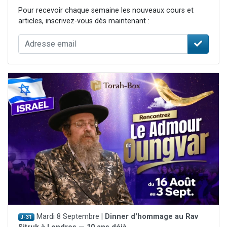
Pour recevoir chaque semaine les nouveaux cours et
articles, inscrivez-vous dès maintenant :
Mardi 8 Septembre |
Dinner d'hommage au Rav
J-31