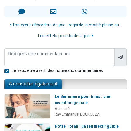
Ton cœur débordera de joie : regarde la moitié pleine du...
Les effets positifs de la joie
Je veux être averti des nouveaux commentaires
A consulter également
Le Séminaire pour filles : une
invention géniale
Actualité
Rav Emmanuel BOUKOBZA
Notre Torah : un feu inextinguible