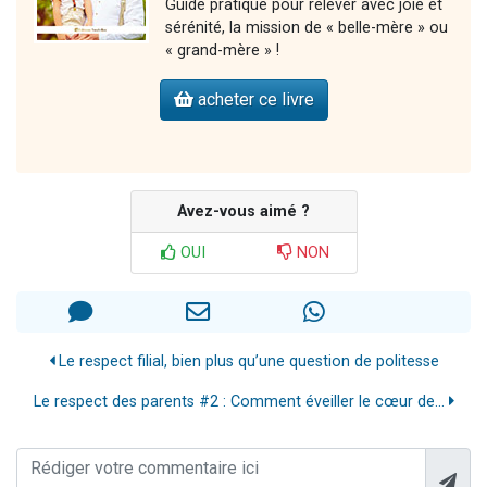
Guide pratique pour relever avec joie et
sérénité, la mission de « belle-mère » ou
« grand-mère » !
acheter ce livre
Avez-vous aimé ?
OUI
NON
Le respect filial, bien plus qu’une question de politesse
Le respect des parents #2 : Comment éveiller le cœur de...