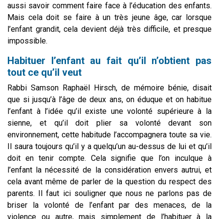
aussi savoir comment faire face à l’éducation des enfants.
Mais cela doit se faire à un très jeune âge, car lorsque
l’enfant grandit, cela devient déjà très difficile, et presque
impossible.
Habituer l’enfant au fait qu’il n’obtient pas
tout ce qu’il veut
Rabbi Samson Raphaël Hirsch, de mémoire bénie, disait
que si jusqu’à l’âge de deux ans, on éduque et on habitue
l’enfant à l’idée qu’il existe une volonté supérieure à la
sienne, et qu’il doit plier sa volonté devant son
environnement, cette habitude l’accompagnera toute sa vie.
Il saura toujours qu’il y a quelqu’un au-dessus de lui et qu’il
doit en tenir compte. Cela signifie que l’on inculque à
l’enfant la nécessité de la considération envers autrui, et
cela avant même de parler de la question du respect des
parents. Il faut ici souligner que nous ne parlons pas de
briser la volonté de l’enfant par des menaces, de la
violence ou autre, mais simplement de l’habituer à la