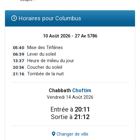
Horaires pour Columbus
10 Août 2026 - 27 Av 5786
05:40
Mise des Téfilines
06:39
Lever du soleil
13:37
Heure de milieu du jour
20:34
Coucher du soleil
21:16
Tombée de la nuit
Chabbath
Choftim
Vendredi 14 Août 2026
Entrée à
20:11
Sortie à
21:12
Changer de ville