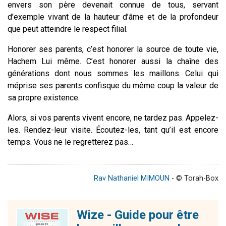
envers son père devenait connue de tous, servant
d’exemple vivant de la hauteur d’âme et de la profondeur
que peut atteindre le respect filial.
Honorer ses parents, c’est honorer la source de toute vie,
Hachem Lui même. C’est honorer aussi la chaîne des
générations dont nous sommes les maillons. Celui qui
méprise ses parents confisque du même coup la valeur de
sa propre existence.
Alors, si vos parents vivent encore, ne tardez pas. Appelez-
les. Rendez-leur visite. Écoutez-les, tant qu’il est encore
temps. Vous ne le regretterez pas…
Rav Nathaniel MIMOUN
- © Torah-Box
Wize - Guide pour être