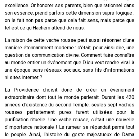
excellence. Or honorer ses parents, bien que rationnel dans
son essence, prend parfois cette dimension supra-logique :
on le fait non pas parce que cela fait sens, mais parce que
tel est ce qu’Hachem attend de nous.
La raison de cette vache rousse peut aussi résonner d’une
manière étonnamment moderne : c’était, pour ainsi dire, une
question de communication divine. Comment faire connaître
au monde entier un événement que D.ieu veut rendre viral, à
une époque sans réseaux sociaux, sans fils d’informations
ni sites internet ?
La Providence choisit donc de créer un événement
extraordinaire dont tout le monde parlerait. Durant les 420
années d’existence du second Temple, seules sept vaches
rousses parfaitement pures furent utilisées pour la
purification rituelle. Une vache rousse, c’était une nouvelle
d’importance nationale ! La rumeur se répandait parmi tout
le peuple. Ainsi, l’histoire du geste majestueux de Dama