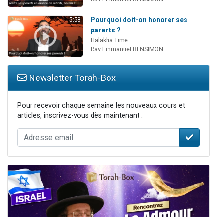
Pourquoi doit-on honorer ses
5:58
parents ?
Halakha Time
Rav Emmanuel BENSIMON
Newsletter Torah-Box
Pour recevoir chaque semaine les nouveaux cours et
articles, inscrivez-vous dès maintenant :