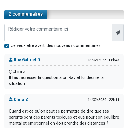
2 commentaires
Je veux être averti des nouveaux commentaires
Rav Gabriel D.
18/02/2026 - 08h43
@Chira Z.
Il faut adresser la question à un Rav et lui décrire la
situation.
Chira Z.
14/02/2026 - 22h11
Quand est-ce qu'on peut se permettre de dire que ses
parents sont des parents toxiques et que pour son équilibre
mental et émotionnel on doit prendre des distances ?