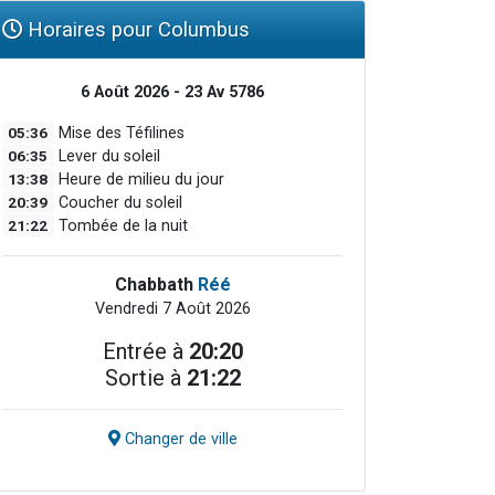
Horaires pour Columbus
6 Août 2026 - 23 Av 5786
05:36
Mise des Téfilines
06:35
Lever du soleil
13:38
Heure de milieu du jour
20:39
Coucher du soleil
21:22
Tombée de la nuit
Chabbath
Réé
Vendredi 7 Août 2026
Entrée à
20:20
Sortie à
21:22
Changer de ville