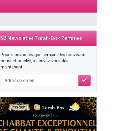
Newsletter Torah-Box Femmes
Pour recevoir chaque semaine les nouveaux
cours et articles, inscrivez-vous dès
maintenant :