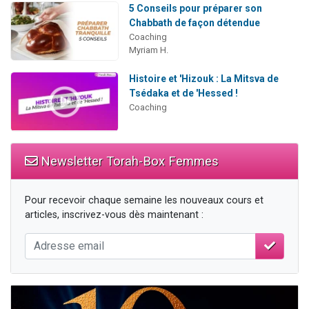
5 Conseils pour préparer son
Chabbath de façon détendue
Coaching
Myriam H.
Histoire et 'Hizouk : La Mitsva de
Tsédaka et de 'Hessed !
Coaching
Newsletter Torah-Box Femmes
Pour recevoir chaque semaine les nouveaux cours et
articles, inscrivez-vous dès maintenant :