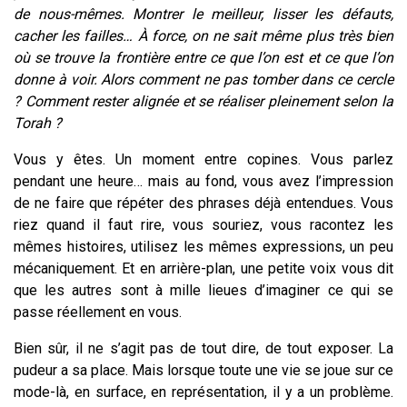
de nous-mêmes. Montrer le meilleur, lisser les défauts,
cacher les failles… À force, on ne sait même plus très bien
où se trouve la frontière entre ce que l’on est et ce que l’on
donne à voir. Alors comment ne pas tomber dans ce cercle
? Comment rester alignée et se réaliser pleinement selon la
Torah ?
Vous y êtes. Un moment entre copines. Vous parlez
pendant une heure… mais au fond, vous avez l’impression
de ne faire que répéter des phrases déjà entendues. Vous
riez quand il faut rire, vous souriez, vous racontez les
mêmes histoires, utilisez les mêmes expressions, un peu
mécaniquement. Et en arrière-plan, une petite voix vous dit
que les autres sont à mille lieues d’imaginer ce qui se
passe réellement en vous.
Bien sûr, il ne s’agit pas de tout dire, de tout exposer. La
pudeur a sa place. Mais lorsque toute une vie se joue sur ce
mode-là, en surface, en représentation, il y a un problème.