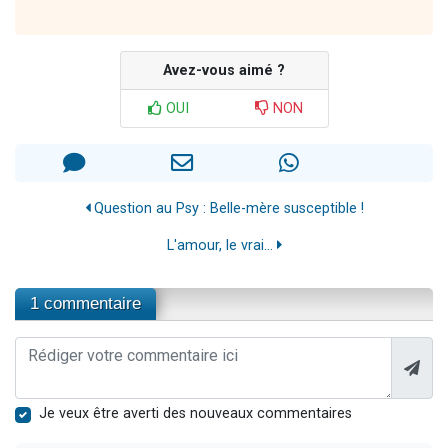
Avez-vous aimé ?
OUI
NON
Question au Psy : Belle-mère susceptible !
L'amour, le vrai...
1 commentaire
Je veux être averti des nouveaux commentaires