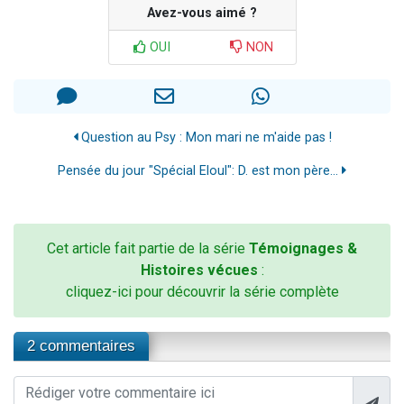
Avez-vous aimé ?
OUI
NON
Question au Psy : Mon mari ne m'aide pas !
Pensée du jour "Spécial Eloul": D. est mon père...
Cet article fait partie de la série
Témoignages &
Histoires vécues
:
cliquez-ici pour découvrir la série complète
2 commentaires