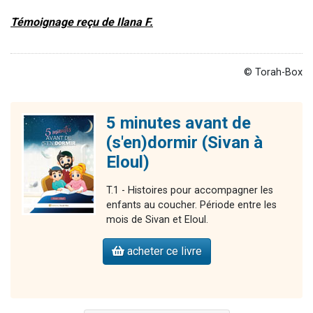
Témoignage reçu de Ilana F.
© Torah-Box
5 minutes avant de
(s'en)dormir (Sivan à
Eloul)
T.1 - Histoires pour accompagner les
enfants au coucher. Période entre les
mois de Sivan et Eloul.
acheter ce livre