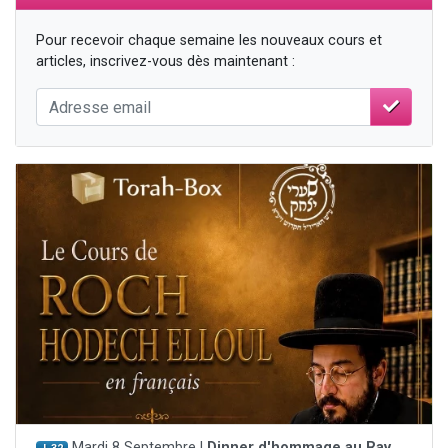
Pour recevoir chaque semaine les nouveaux cours et
articles, inscrivez-vous dès maintenant :
Mardi 8 Septembre |
Dinner d'hommage au Rav