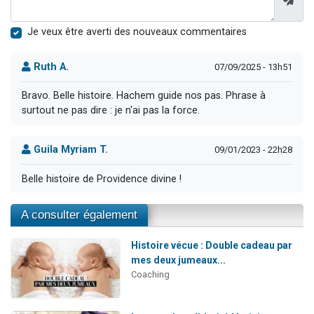
Je veux être averti des nouveaux commentaires
Ruth A.
07/09/2025 - 13h51
Bravo. Belle histoire. Hachem guide nos pas. Phrase à
surtout ne pas dire : je n'ai pas la force.
Guila Myriam T.
09/01/2023 - 22h28
Belle histoire de Providence divine !
A consulter également
Histoire vécue : Double cadeau par
mes deux jumeaux...
Coaching