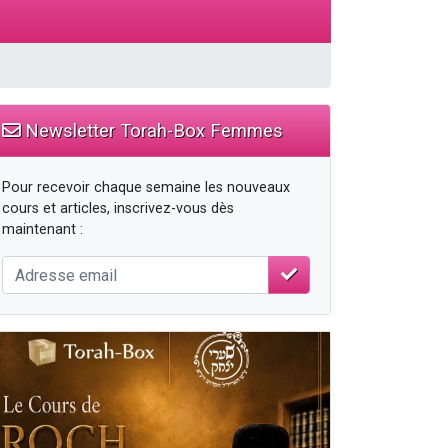
travers le temps
Newsletter Torah-Box Femmes
Pour recevoir chaque semaine les nouveaux
cours et articles, inscrivez-vous dès
maintenant :