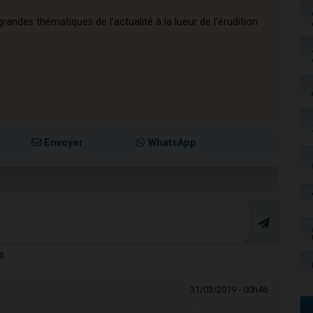
andes thématiques de l'actualité à la lueur de l'érudition
Envoyer
WhatsApp
s
31/03/2019 - 00h46