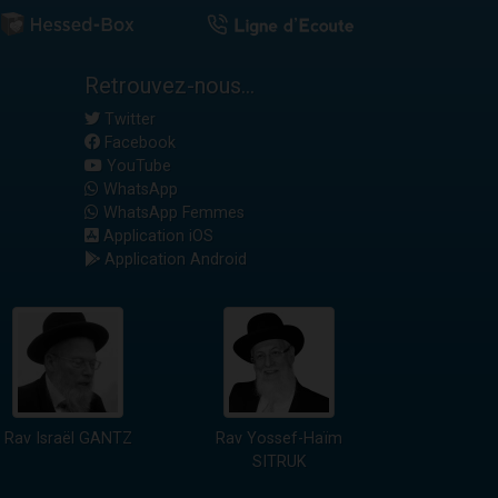
Retrouvez-nous...
Twitter
Facebook
YouTube
WhatsApp
WhatsApp Femmes
Application iOS
Application Android
Rav Israël GANTZ
Rav Yossef-Haïm
SITRUK