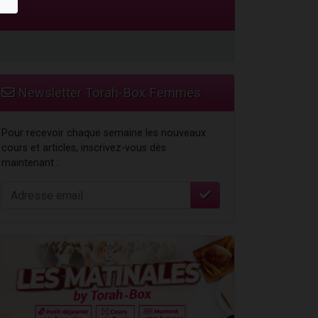
travers le temps
Newsletter Torah-Box Femmes
Pour recevoir chaque semaine les nouveaux
cours et articles, inscrivez-vous dès
maintenant :