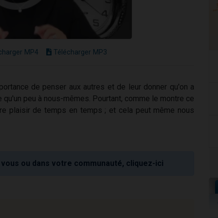
charger MP4
Télécharger MP3
mportance de penser aux autres et de leur donner qu'on a
-ce qu'un peu à nous-mêmes. Pourtant, comme le montre ce
aire plaisir de temps en temps ; et cela peut même nous
vous ou dans votre communauté, cliquez-ici