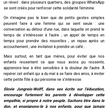
un réveil : dans plusieurs quartiers, des groupes WhatsApp
se sont créés pour renforcer cette solidarité féminine.
On n’imagine pas le bien que de petits gestes simples
peuvent faire à une femme qui se sent seule : une
conversation au détour d’une rue, dans laquelle on prend le
temps de s’intéresser à l’autre ; un appel de temps en
temps pour prendre des nouvelles ; un repas après un
accouchement ; une invitation à prendre un café…
Mais surtout, en tant que mères, pour éviter que nos
enfants ressentent ce que nous avons pu ressentir,
apprenons-leur à être sensibles à la douleur de l’autre. À
repérer cet enfant qui a du mal à se faire des amis, à inviter
cette petite fille à qui personne ne s’intéresse.
Slovie Jungreis-Wolff, dans ses écrits sur l’éducation,
encourage fortement les parents à développer cette
empathie, si propre à notre peuple. Sachons être dans le
don, et enseignons-le à nos enfants, pour que jamais