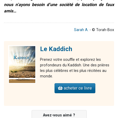
nous n’ayons besoin d’une société de location de faux
amis…
Sarah A.
- © Torah-Box
Le Kaddich
Prenez votre souffle et explorez les
profondeurs du Kaddish. Une des prières
les plus célèbres et les plus récitées au
monde.
acheter ce livre
Avez-vous aimé ?