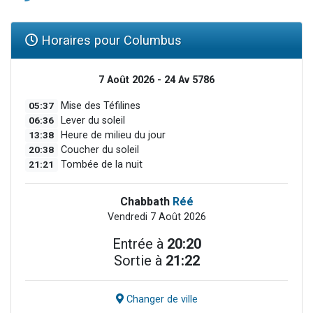
Horaires pour Columbus
7 Août 2026 - 24 Av 5786
05:37
Mise des Téfilines
06:36
Lever du soleil
13:38
Heure de milieu du jour
20:38
Coucher du soleil
21:21
Tombée de la nuit
Chabbath
Réé
Vendredi 7 Août 2026
Entrée à
20:20
Sortie à
21:22
Changer de ville