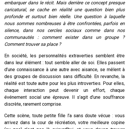
embarquer dans le récit. Mais derrière ce concept presque
caricatural, se cache en réalité une question bien plus
profonde et surtout bien réelle. Une question à laquelle
nous sommes nombreuses à être confrontées, parfois en
silence, dans nos cercles sociaux comme dans nos
communautés : comment exister dans un groupe ?
Comment trouver sa place ?
En société, les personnalités extraverties semblent être
dans leur élément : tout semble aller de soi. Elles passent
d’une connaissance à une autre avec aisance, se mêlent à
des groupes de discussion sans difficulté. En revanche, la
réalité est toute autre pour les plus introverties. Pour elles,
chaque interaction peut devenir un effort, chaque
événement social une épreuve. Il s’agit d’une souffrance
discrète, rarement comprise.
Cette scène, toute petite fille l’a sans doute vécue : vous
arrivez dans la cour de récréation, votre meilleure copine