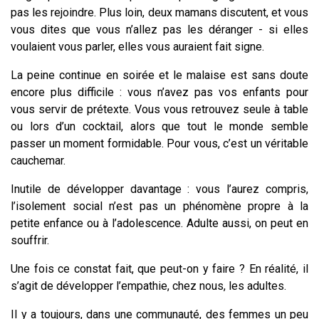
pas les rejoindre. Plus loin, deux mamans discutent, et vous
vous dites que vous n’allez pas les déranger - si elles
voulaient vous parler, elles vous auraient fait signe.
La peine continue en soirée et le malaise est sans doute
encore plus difficile : vous n’avez pas vos enfants pour
vous servir de prétexte. Vous vous retrouvez seule à table
ou lors d’un cocktail, alors que tout le monde semble
passer un moment formidable. Pour vous, c’est un véritable
cauchemar.
Inutile de développer davantage : vous l’aurez compris,
l’isolement social n’est pas un phénomène propre à la
petite enfance ou à l’adolescence. Adulte aussi, on peut en
souffrir.
Une fois ce constat fait, que peut-on y faire ? En réalité, il
s’agit de développer l’empathie, chez nous, les adultes.
Il y a toujours, dans une communauté, des femmes un peu