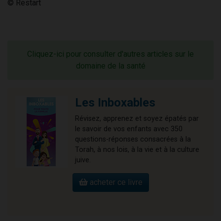
© Restart
Cliquez-ici pour consulter d'autres articles sur le
domaine de la santé
Les Inboxables
Révisez, apprenez et soyez épatés par
le savoir de vos enfants avec 350
questions-réponses consacrées à la
Torah, à nos lois, à la vie et à la culture
juive.
acheter ce livre