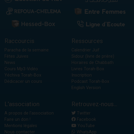
Raccourcis
Ressources
Paracha de la semaine
Calendrier Juif
Fêtes Juives
Sidour (livre de prière)
News
Horaires de Chabbath
Cours Mp3-Vidéo
Livres Torah-Box
Yéchiva Torah-Box
Inscription
Dédicacer un cours
Podcast Torah-Box
English Version
L'association
Retrouvez-nous...
A propos de l'association
Twitter
Faire un don !
Facebook
Mentions légales
YouTube
Nous contacter
WhatsApp