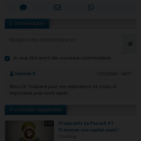
1 commentaire
Je veux être averti des nouveaux commentaires
Daniela K.
17/12/2024 - 14h17
Merci Dr Toubiana pour ces explications ce cours, si
importants pour notre santé .
A consulter également
Préparatifs de Pessa'h #1 :
5:26
Préserver son capital santé !
Coaching