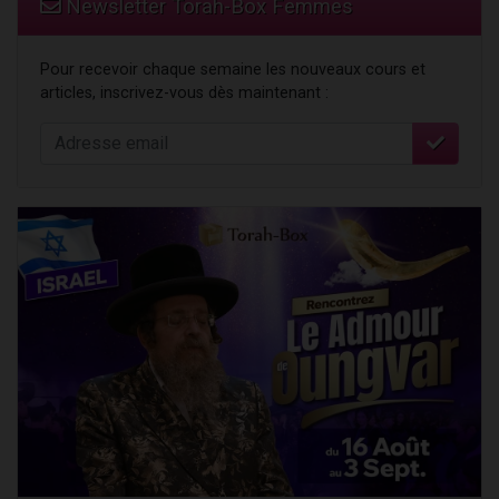
Newsletter Torah-Box Femmes
Pour recevoir chaque semaine les nouveaux cours et
articles, inscrivez-vous dès maintenant :