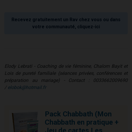
Recevez gratuitement un Rav chez vous ou dans
votre communauté, cliquez-ici
Elody Lebrati - Coaching de vie féminine, Chalom Bayit et
Lois de pureté familiale (séances privées, conférences et
préparation au mariage) - Contact : 0033662009690
/
elobok@hotmail.fr
Pack Chabbath (Mon
Chabbath en pratique +
Jeu de cartes Les