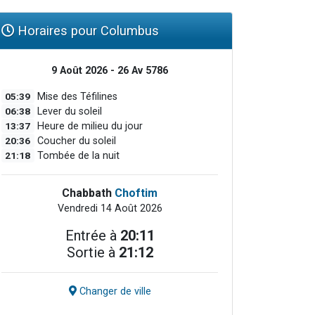
Horaires pour Columbus
9 Août 2026 - 26 Av 5786
05:39
Mise des Téfilines
06:38
Lever du soleil
13:37
Heure de milieu du jour
20:36
Coucher du soleil
21:18
Tombée de la nuit
Chabbath
Choftim
Vendredi 14 Août 2026
Entrée à
20:11
Sortie à
21:12
Changer de ville