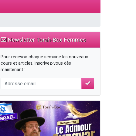
Newsletter Torah-Box Femmes
Pour recevoir chaque semaine les nouveaux
cours et articles, inscrivez-vous dès
maintenant :