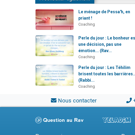
Le ménage de Pessa'h, en
priant !
Coaching
Perle du jour : Le bonheur es
une décision, pas une
émotion... (Rav...
Coaching
Perle du jour : Les Téhilim
brisent toutes les barrières..
(Rabbi...
Coaching
Nous contacter