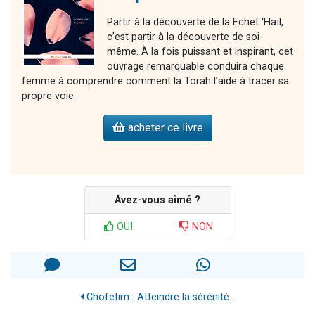
Partir à la découverte de la Echet ‘Haïl,
c’est partir à la découverte de soi-
même. À la fois puissant et inspirant, cet
ouvrage remarquable conduira chaque
femme à comprendre comment la Torah l’aide à tracer sa
propre voie.
acheter ce livre
Avez-vous aimé ?
OUI
NON
Chofetim : Atteindre la sérénité...