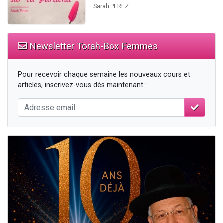
Sarah PEREZ
Newsletter Torah-Box Femmes
Pour recevoir chaque semaine les nouveaux cours et
articles, inscrivez-vous dès maintenant :