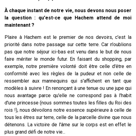
À chaque instant de notre vie, nous devons nous poser
la question : qu'est-ce que Hachem attend de moi
maintenant ?
Plaire à Hachem est le premier de nos devoirs, c'est la
priorité dans notre passage sur cette terre. Car n'oublions
pas que notre séjour ici-bas est venu dans le but de nous
faire mériter le monde futur. En faisant du shopping, par
exemple, notre première volonté doit être celle d'être en
conformité avec les règles de la pudeur et non celle de
ressembler aux mannequins qui s'affichent en tant que
modèles à suivre ! En renonçant à une tenue ou une jupe qui
nous avantage parce qu'elle ne correspond pas à l’habit
d'une princesse (nous sommes toutes les filles du Roi des
rois !), nous dévoilons notre essence supérieure à celle de
tous les êtres sur terre, celle de la parcelle divine que nous
détenons. La victoire de l'âme sur le corps est en effet le
plus grand défi de notre vie...